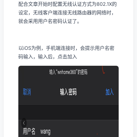
配合文章开始时配置无线认证方式为802.1X的
设定，无线客户端连接无线路由器的网络时，
就会采用用户名密码认证了。
以iOS为例，手机端连接时，会提示用户名密
码输入，输入后，点击加入