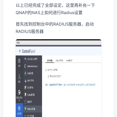
以上已经完成了全部设定，这里再补充一下
QNAP的NAS上如何进行Radius设置
首先找到控制台中的RADIUS服务器，启动
RADIUS服务器