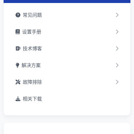
常见问题
设置手册
技术博客
解决方案
故障排除
相关下载