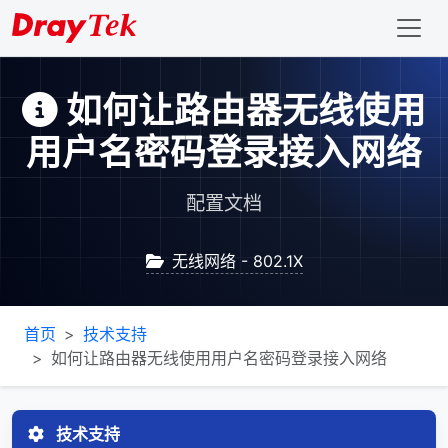
如何让路由器无线使用
用户名密码登录接入网络
配置文档
无线网络 - 802.1X
首页
技术支持
如何让路由器无线使用用户名密码登录接入网络
技术支持