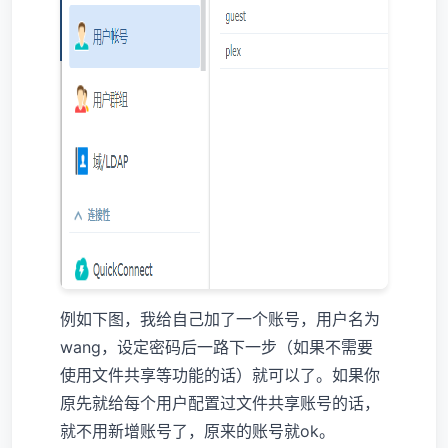
例如下图，我给自己加了一个账号，用户名为
wang，设定密码后一路下一步（如果不需要
使用文件共享等功能的话）就可以了。如果你
原先就给每个用户配置过文件共享账号的话，
就不用新增账号了，原来的账号就ok。