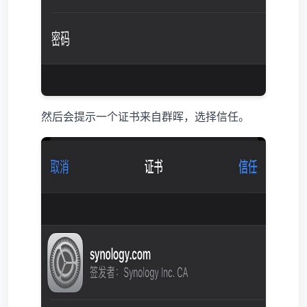
然后会提示一个证书来自群晖，选择信任。