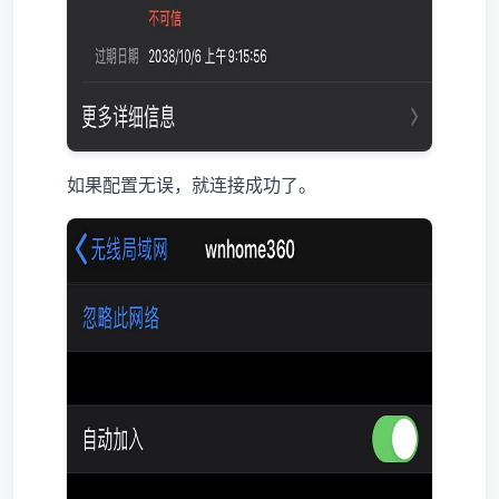
如果配置无误，就连接成功了。