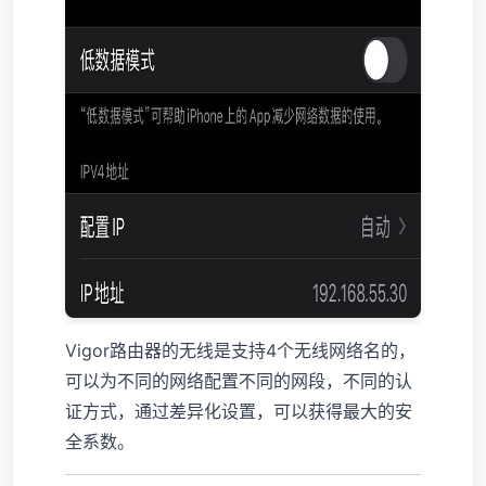
Vigor路由器的无线是支持4个无线网络名的，
可以为不同的网络配置不同的网段，不同的认
证方式，通过差异化设置，可以获得最大的安
全系数。