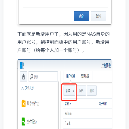
下面就是新增用户了，因为用的是NAS自身的
用户账号，到控制面板中的用户账号，新增用
户账号（给每个人加一个账号）。