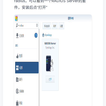
radius，可以看到一个RADIUS Server的套
件，安装后点“打开”