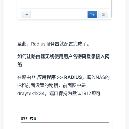
至此，Radius服务器就配置完成了。
如何让路由器无线使用用户名密码登录接入网
络
在路由器
应用程序 >> RADIUS，
填入NAS的
IP和前面设置的秘钥，前面图中是
draytek1234，端口保持为默认1812即可