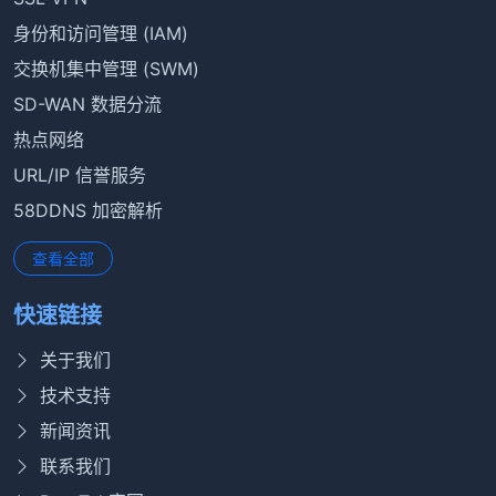
身份和访问管理 (IAM)
交换机集中管理 (SWM)
SD-WAN 数据分流
热点网络
URL/IP 信誉服务
58DDNS 加密解析
查看全部
快速链接
关于我们
技术支持
新闻资讯
联系我们