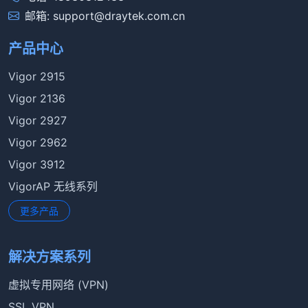
邮箱: support@draytek.com.cn
产品中心
Vigor 2915
Vigor 2136
Vigor 2927
Vigor 2962
Vigor 3912
VigorAP 无线系列
更多产品
解决方案系列
虚拟专用网络 (VPN)
SSL VPN