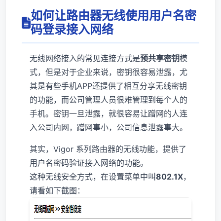
如何让路由器无线使用用户名密
码登录接入网络
无线网络接入的常见连接方式是
预共享密钥
模
式，但是对于企业来说，密钥很容易泄露，尤
其是有些手机APP还提供了相互分享无线密钥
的功能，而公司管理人员很难管理到每个人的
手机。密钥一旦泄露，就很容易让蹭网的人连
入公司内网，蹭网事小，公司信息泄露事大。
其实，Vigor 系列路由器的无线功能，提供了
用户名密码验证接入网络的功能。
这种无线安全方式，在设置菜单中叫
802.1X
，
请看如下截图：