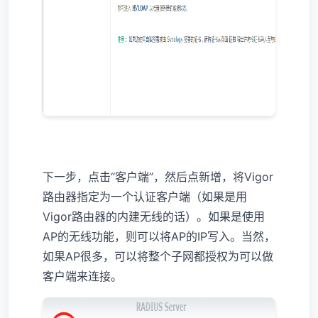
下一步，点击“客户端”，然后点新增，将Vigor
路由器指定为一个认证客户端（如果是用
Vigor路由器的内建无线的话）。如果是使用
AP的无线功能，则可以将AP的IP写入。当然，
如果AP很多，可以将整个子网都授权为可以做
客户端来连接。