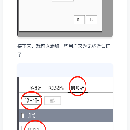
接下来，就可以添加一些用户来为无线做认证
了