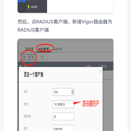
然后，点RADIUS客户端，新增Vigor路由器为
RADIUS客户端