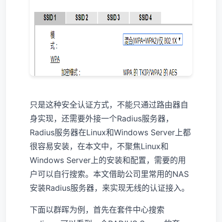
只是这种安全认证方式，不能只通过路由器自
身实现，还需要外接一个Radius服务器，
Radius服务器在Linux和Windows Server上都
很容易安装，在本文中，不聚焦Linux和
Windows Server上的安装和配置，需要的用
户可以自行搜索。本文借助公司里常用的NAS
安装Radius服务器，来实现无线的认证接入。
下面以群晖为例，首先在套件中心搜索