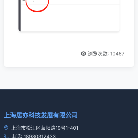
浏览次数: 10467
上海居亦科技发展有限公司
上海市松江区茸阳路19号1-401
电话: 18930312433