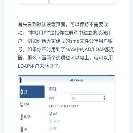
首先看到默认设置页面，可以保持不需要改
动，“本地用户”是指你在群晖中建立的系统用
户，例如你给大家建立的smb文件分享用户账
号。如果你平时用到了NAS中的AD/LDAP服务
器，那么下面两个选项也可以勾上，就可以用
LDAP用户来验证了。