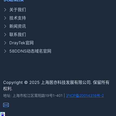
关于我们
技术支持
新闻资讯
联系我们
DrayTek官网
58DDNS动态域名官网
Copyright © 2025 上海居亦科技发展有限公司. 保留所有
权利.
地址: 上海市松江区茸阳路19号1-401 |
沪ICP备20014316号-2