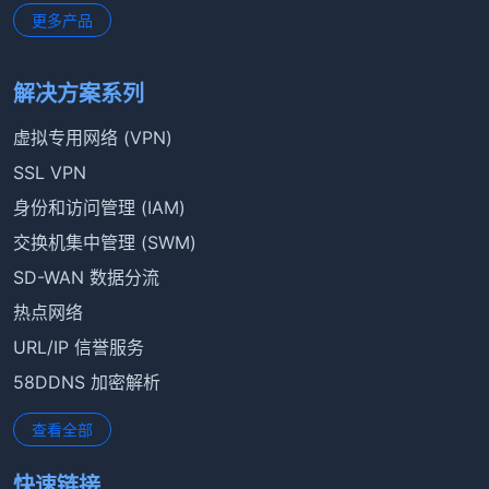
更多产品
解决方案系列
虚拟专用网络 (VPN)
SSL VPN
身份和访问管理 (IAM)
交换机集中管理 (SWM)
SD-WAN 数据分流
热点网络
URL/IP 信誉服务
58DDNS 加密解析
查看全部
快速链接