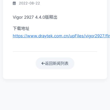
2022-08-22
Vigor 2927 4.4.0版释出
下载地址
https://www.draytek.com.cn/upFiles/vigor2927/f
返回新闻列表