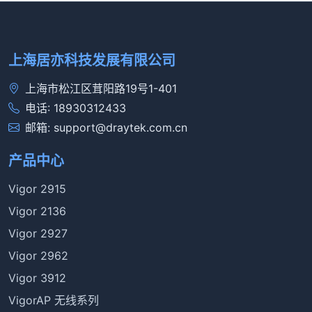
上海居亦科技发展有限公司
上海市松江区茸阳路19号1-401
电话: 18930312433
邮箱: support@draytek.com.cn
产品中心
Vigor 2915
Vigor 2136
Vigor 2927
Vigor 2962
Vigor 3912
VigorAP 无线系列