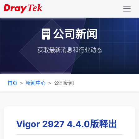
公司新闻
获取最新消息和行业动态
首页
新闻中心
公司新闻
Vigor 2927 4.4.0版释出