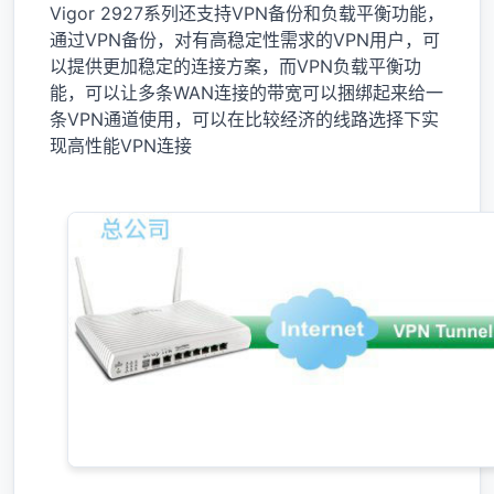
Vigor 2927系列还支持VPN备份和负载平衡功能，
通过VPN备份，对有高稳定性需求的VPN用户，可
以提供更加稳定的连接方案，而VPN负载平衡功
能，可以让多条WAN连接的带宽可以捆绑起来给一
条VPN通道使用，可以在比较经济的线路选择下实
现高性能VPN连接