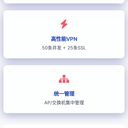
高性能VPN
50条并发 + 25条SSL
统一管理
AP/交换机集中管理