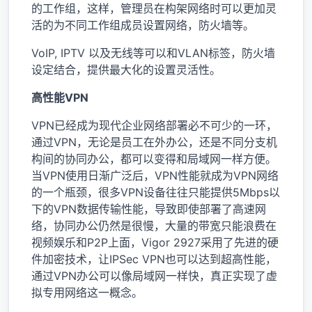
的工作组，这样，管理员在构架网络时可以更加灵
活的为不同工作组成员设置网络，防火墙等。
VoIP, IPTV 以及无线等可以和VLAN标签，防火墙
设定结合，提供最大化的设置灵活性。
高性能VPN
VPN已经成为现代企业网络部署必不可少的一环，
通过VPN，无论是员工在外办公，还是不同分支机
构间的协同办公，都可以变得和局域网一样方便。
当VPN使用日渐广泛后，VPN性能就成为VPN网络
的一个瓶颈，很多VPN设备往往只能提供5Mbps以
下的VPN数据传输性能，导致即使部署了高速网
络，协同办公仍然是很慢，大量的带宽只能浪费在
视频娱乐和P2P上面，Vigor 2927采用了先进的硬
件加密技术，让IPSec VPN也可以达到超高性能，
通过VPN办公可以像局域网一样快，真正实现了虚
拟专用网络这一概念。