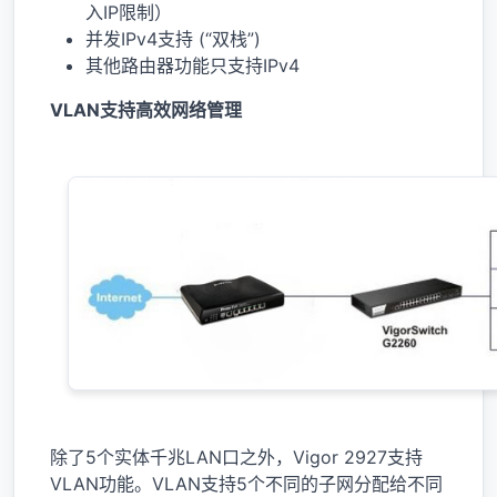
入IP限制）
并发IPv4支持 (“双栈”)
其他路由器功能只支持IPv4
VLAN支持高效网络管理
除了5个实体千兆LAN口之外，Vigor 2927支持
VLAN功能。VLAN支持5个不同的子网分配给不同