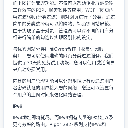
的上网行为管理功能。不仅可以帮助企业屏蔽影响
工作效率的P2P，聊天软件等应用，WCF（网页内
容过滤/网页分类过滤）则对网页进行了分类，通过
简单的分类选择就可以将购物，视频等网站屏蔽。
由于实现了基于对象，管理员可以对不同的用户分
组进行简单的勾选以实现区别化的设定。
与优秀网站分类厂商Cyren合作（收费订阅服
务），您可以使用准确的网页分类过滤服务。我们
提供了30天的免费试用功能，您可以使用激活向导
来启动免费试用。
内建的用户管理功能可以让您阻挡所有没通过用户
名密码认证的用户接入您的网络，您还可以设置每
个用户的上网时间来强化网络管理。
IPv6
IPv4地址即将耗尽，而IPv6拥有大量的IP地址以及
更有效率的路由，Vigor 2927系列支持IPv6和