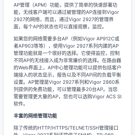
AP管理（APM）功能，提供了简单的快速部署功
能，无线客户端可以通过被管理的AP连接到Vigor
2927的网络，而且，通过Vigor 2927的管理界
面，每个AP的状态也可以直接观察，监控。
如果您的网络需要多台AP（例如Vigor AP912C或
者AP903等等），使用Vigor 2927系列内建的AP
管理功能就是一个很好的选择。它使得监控，控制
不同AP的无线接入成为非常廉价的选择。在路由器
的Web界面上，AP中心管理功能可以提供包括客户
端接入的状态显示，报告以及不同AP间的负载平衡
设置。AP管理是Vigor 2927系列和Vigor 2860系
列提供的免费功能，可以管理最多20台AP。当您
需要管理更大量的AP，您也可以选购Vigor ACS SI
软件。
丰富的网络管理功能
除了传统的HTTP/HTTPS/TELNET/SSH管理接口