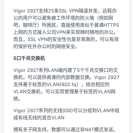
Vigor 2927支持25条SSL VPN隧道并发，远程办
公的用户可以避免被工作环境的防火墙（例如网
吧，咖啡厅）所困扰，直接使用类似于普通HTTPS
上网的方式接入公司VPN来实现随时随地的办公。
而且，SSL VPN的安全性也是非常高的，可以有效
的保护在外办公时的网络安全。
5口千兆交换机
Vigor 2927系列LAN端内建了5个千兆交换口的交
换机，可以提供高速的内部数据交换。Vigor 2927
支持基于标签的VLAN(802.1q），结合相应的
VLAN交换机，可以实现管理基于标签的VLAN网
络。
Vigor 2927系列的无线SSID可以分组到VLAN中组
成有线无线的混合VLAN
拥有多子网支持，数据可以通过非NAT模式发送。