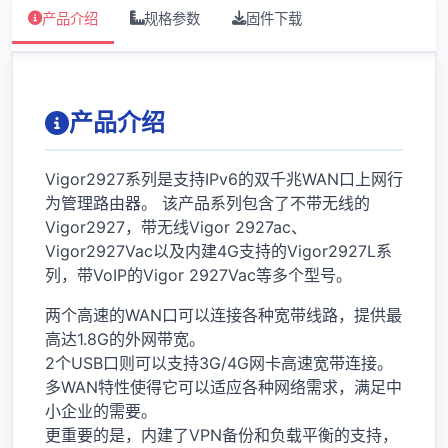
产品介绍
规格参数
固件下载
产品介绍
Vigor2927系列是支持IPv6的双千兆WAN口上网行
为管理路由器。 该产品系列包含了不带无线的
Vigor2927，带无线Vigor 2927ac、
Vigor2927Vac以及内建4G支持的Vigor2927L系
列，带VoIP的Vigor 2927Vac等多个型号。
两个高速的WAN口可以连接各种宽带线路，提供最
高达1.8G的外网带宽。
2个USB口则可以支持3G/4G网卡高速宽带连接。
多WAN特性使得它可以适应各种网络需求，满足中
小企业的需要。
更重要的是，内建了VPN备份和负载平衡的支持，