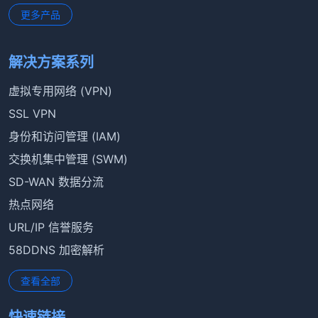
更多产品
解决方案系列
虚拟专用网络 (VPN)
SSL VPN
身份和访问管理 (IAM)
交换机集中管理 (SWM)
SD-WAN 数据分流
热点网络
URL/IP 信誉服务
58DDNS 加密解析
查看全部
快速链接