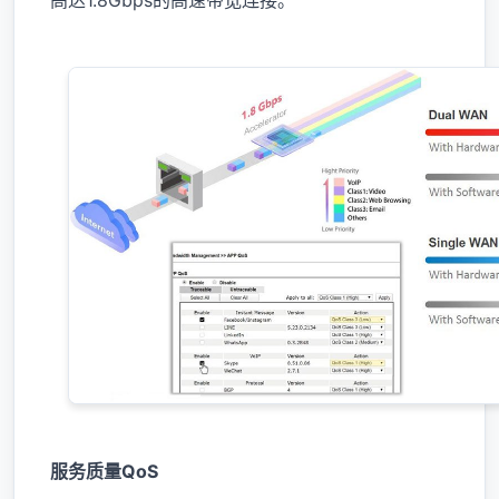
服务质量QoS