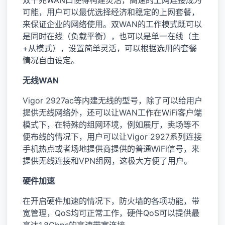
可能，用户可以最优选择经济和稳定的上网套餐，
来保证企业的网络使用。双WAN的工作模式既可以
是同时在线（负载平衡），也可以是单一在线（主
+从模式），设置简单灵活，可以根据选用的套餐
情况自由设定。
无线WAN
Vigor 2927ac等内建无线的型号，除了可以给用户
提供无线网络外，还可以让WAN工作在WiFi客户端
模式下，在特殊的组网环境，例如展厅，卖场等不
便布线的情况下，用户可以让Vigor 2927系列连接
手机热点或者场地提供商提供的普通WiFi信号，来
提供无线连接和VPN组网，这极大方便了用户。
硬件加速
在开启硬件加速的情况下，防火墙的各项功能，带
宽管理，QoS均可正常工作，硬件QoS可以提供最
高达1.8Gbps的高速带宽连接。