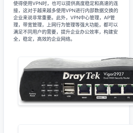
使得使用VPN时，也可以提供高度稳定和高速的连
接，这对于越来越多使用VPN进行内部数据交换的
企业来说非常重要。此外，VPN中心管理，AP管
理，带宽管理，上网行为管理等强大功能，都可以
满足不同用户的需要，提升企业办公效率，构建安
全，稳定，高效的企业网络。