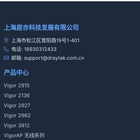
上海居亦科技发展有限公司
上海市松江区茸阳路19号1-401
电话: 18930312433
邮箱: support@draytek.com.cn
产品中心
Vigor 2915
Vigor 2136
Vigor 2927
Vigor 2962
Vigor 3912
VigorAP 无线系列