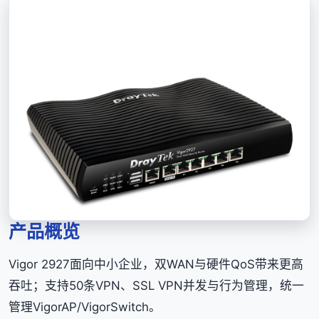
产品概览
Vigor 2927面向中小企业，双WAN与硬件QoS带来更高
吞吐；支持50条VPN、SSL VPN并发与行为管理，统一
管理VigorAP/VigorSwitch。