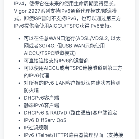
IPv4，使得它在未来的使用生命周期变得更长。
Vigor 2927系列支持IPv6通道代理模式/隧道模
式，即使ISP暂时不支持IPv6，也可以通过第三方
IPv6提供商使用AICCU/TSPC获得IPv6支持。
可以在任意WAN口运行(ADSL/VDSL2, 以太
网或者3G/4G; 但USB WAN只能使用
AICCU/TSPC隧道模式)
可直接连接支持IPv6的运营商
可以使用AICCU或者TSPC连接隧道到第三方
的IPv6代理
对所有的IPv6 LAN客户端默认内建状态检测
防火墙
DHCPv6客户端
静态IPv6客户端
DHCPv6 & RADVD (路由通告)客户端设定
IPv6 DiffServ QoS
IP过滤规则
IPv6 (Telnet/HTTP)路由器管理界面（支持接