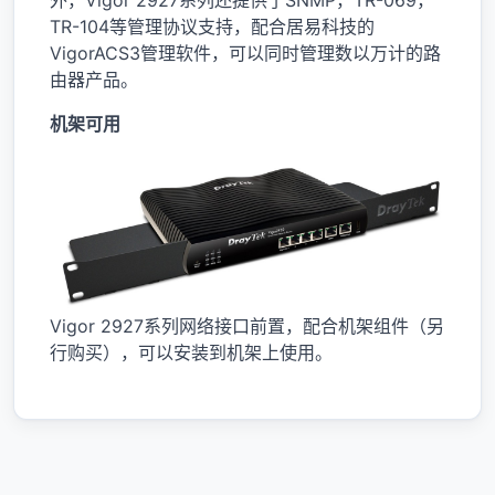
外，Vigor 2927系列还提供了SNMP，TR-069，
TR-104等管理协议支持，配合居易科技的
VigorACS3管理软件，可以同时管理数以万计的路
由器产品。
机架可用
Vigor 2927系列网络接口前置，配合机架组件（另
行购买），可以安装到机架上使用。