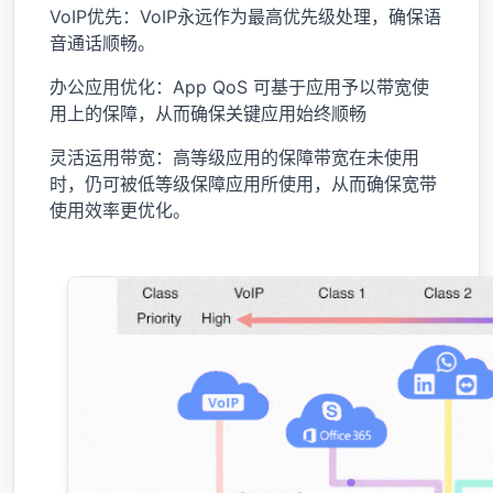
VoIP优先：VoIP永远作为最高优先级处理，确保语
音通话顺畅。
办公应用优化：App QoS 可基于应用予以带宽使
用上的保障，从而确保关键应用始终顺畅
灵活运用带宽：高等级应用的保障带宽在未使用
时，仍可被低等级保障应用所使用，从而确保宽带
使用效率更优化。