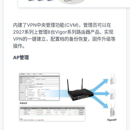
内建了VPN中央管理功能(CVM)，管理员可以在
2927系列上管理8台Vigor系列路由器产品，实现
VPN的一键建立，配置档的备份恢复，固件升级等
操作。
AP管理