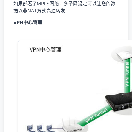
如果部署了MPLS网络，多子网设定可以让您的数
据以非NAT方式高速转发
VPN中心管理