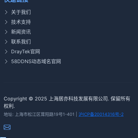
关于我们
技术支持
新闻资讯
联系我们
DrayTek官网
58DDNS动态域名官网
Copyright © 2025 上海居亦科技发展有限公司. 保留所有
权利.
地址: 上海市松江区茸阳路19号1-401 |
沪ICP备20014316号-2