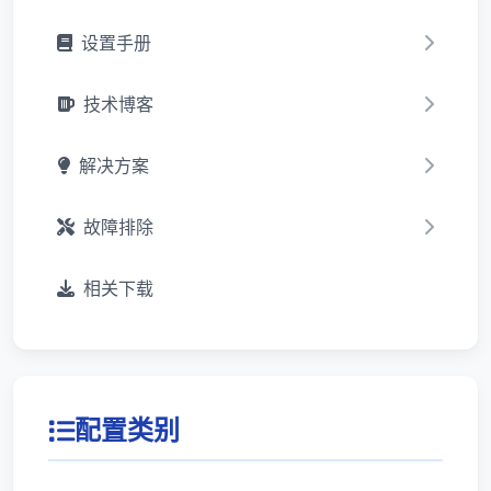
设置手册
技术博客
解决方案
故障排除
相关下载
配置类别