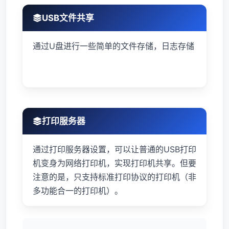
USB文件共享
通过U盘进行一些简单的文件存储，日志存储
打印服务器
通过打印服务器设置，可以让普通的USB打印
机变身为网络打印机，实现打印机共享。但要
注意的是，只支持标准打印协议的打印机（非
多功能合一的打印机）。