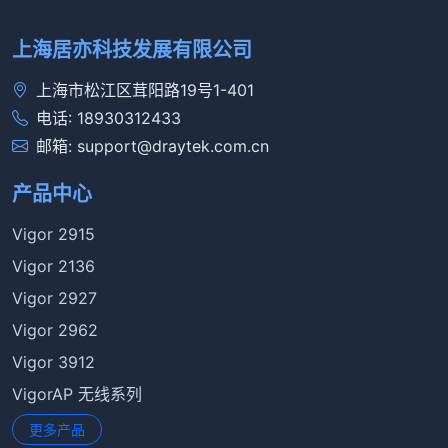
上海居亦科技发展有限公司
上海市松江区茸阳路19号1-401
电话: 18930312433
邮箱: support@draytek.com.cn
产品中心
Vigor 2915
Vigor 2136
Vigor 2927
Vigor 2962
Vigor 3912
VigorAP 无线系列
更多产品