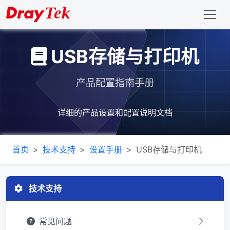
USB存储与打印机
产品配置指南手册
详细的产品设置和配置说明文档
首页
技术支持
设置手册
USB存储与打印机
技术支持
常见问题