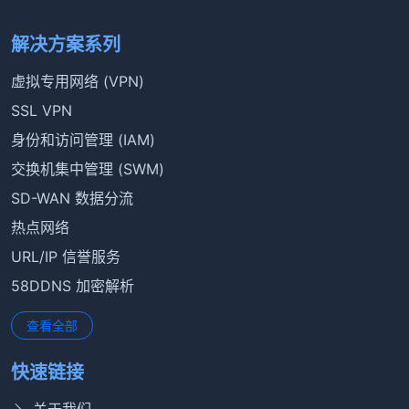
解决方案系列
虚拟专用网络 (VPN)
SSL VPN
身份和访问管理 (IAM)
交换机集中管理 (SWM)
SD-WAN 数据分流
热点网络
URL/IP 信誉服务
58DDNS 加密解析
查看全部
快速链接