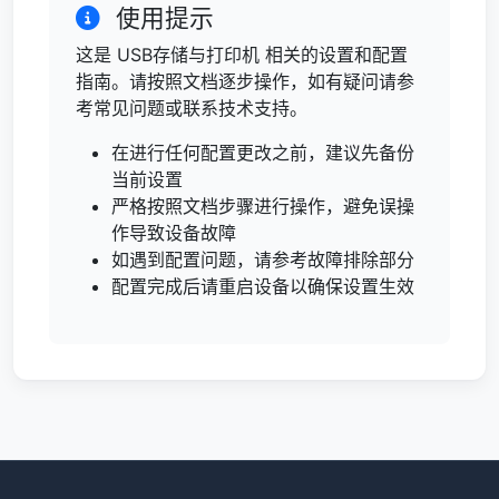
使用提示
这是 USB存储与打印机 相关的设置和配置
指南。请按照文档逐步操作，如有疑问请参
考常见问题或联系技术支持。
在进行任何配置更改之前，建议先备份
当前设置
严格按照文档步骤进行操作，避免误操
作导致设备故障
如遇到配置问题，请参考故障排除部分
配置完成后请重启设备以确保设置生效