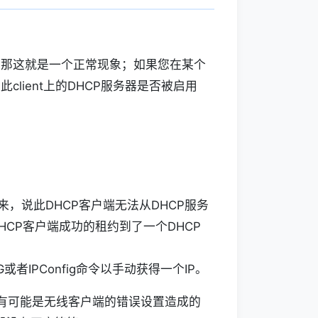
的，那这就是一个正常现象；如果您在某个
此client上的DHCP服务器是否被启用
来，说此DHCP客户端无法从DHCP服务
HCP客户端成功的租约到了一个DHCP
或者IPConfig命令以手动获得一个IP。
有可能是无线客户端的错误设置造成的