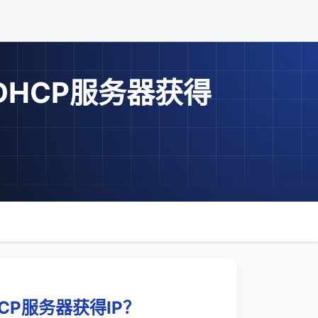
HCP服务器获得
P服务器获得IP？