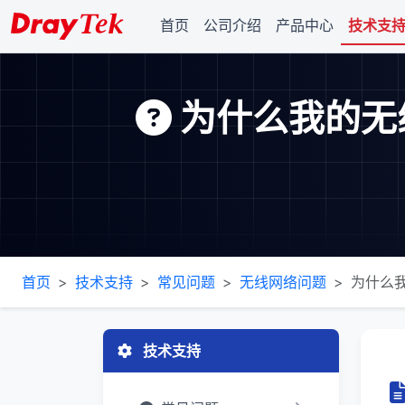
首页
公司介绍
产品中心
技术支
为什么我的无
首页
技术支持
常见问题
无线网络问题
为什么我
技术支持