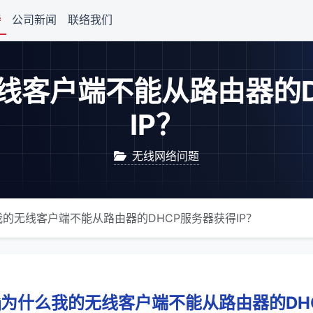
持
公司新闻
联络我们
线客户端不能从路由器的D
IP？
无线网络问题
的无线客户端不能从路由器的DHCP服务器获得IP？
为什么我的无线客户端不能从路由器的DHC