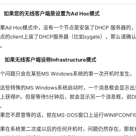
） 如果您的无线客户端是设置为Ad Hoc模式
果Ad Hoc模式中，没有一个节点是安装了DHCP 服务器
点的client上装了DHCP服务器（比如sygate），那么请确认
。
） 如果无线客户端设称Infrastructure模式
个问题只会在某些MS Windows系统的第一次开机时发生。
这些特殊的MS Windows系统启动时，一个消息框会显示出
上获得IP。但是等待5分钟后，就会显示另一个消息框，说D
P。
果您不愿意等的话，就在MS-DOS窗口上运行WINIPCONFIG
果在系统第二次或以后的任何开机时，问题仍然存在，那就