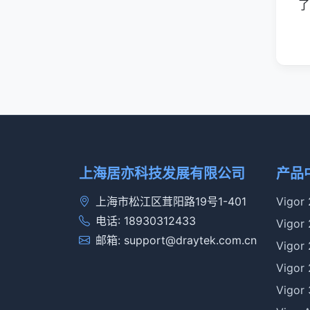
了
上海居亦科技发展有限公司
产品
上海市松江区茸阳路19号1-401
Vigor
电话: 18930312433
Vigor
邮箱: support@draytek.com.cn
Vigor
Vigor
Vigor