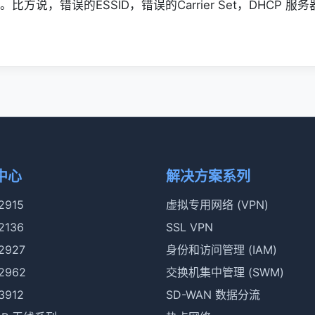
。比方说，错误的ESSID，错误的Carrier Set，DHCP 
中心
解决方案系列
 2915
虚拟专用网络 (VPN)
 2136
SSL VPN
 2927
身份和访问管理 (IAM)
 2962
交换机集中管理 (SWM)
 3912
SD-WAN 数据分流