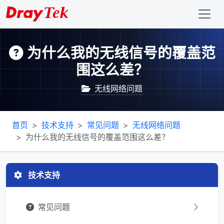
为什么我的无线信号的覆盖范
围这么差？
无线网络问题
首页
技术支持
常见问题
无线网络问题
为什么我的无线信号的覆盖范围这么差？
技术支持
常见问题