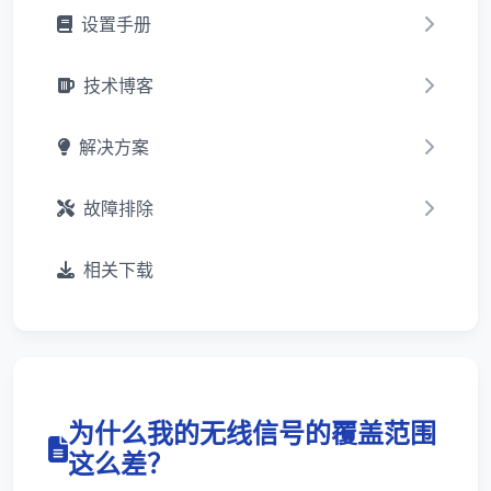
设置手册
技术博客
解决方案
故障排除
相关下载
为什么我的无线信号的覆盖范围
这么差？