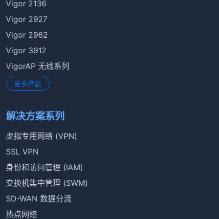
Vigor 2136
Vigor 2927
Vigor 2962
Vigor 3912
VigorAP 无线系列
更多产品
解决方案系列
虚拟专用网络 (VPN)
SSL VPN
身份和访问管理 (IAM)
交换机集中管理 (SWM)
SD-WAN 数据分流
热点网络