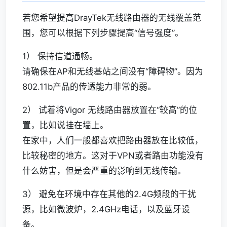
若您希望提高DrayTek无线路由器的无线覆盖范
围，您可以根据下列步骤提高“信号强度”。
1） 保持信道通畅。
请确保在AP和无线基站之间没有“障碍物”。因为
802.11b产品的传透能力非常的弱。
2） 试着将Vigor 无线路由器放置在“较高”的位
置，比如说挂在墙上。
在家中，人们一般都喜欢把路由器放在比较低，
比较秘密的地方。这对于VPN或者路由功能没有
什么妨害，但是会严重的影响到无线传输。
3） 避免在环境中存在其他的2.4G频段的干扰
源，比如微波炉，2.4GHz电话，以及蓝牙设
备。