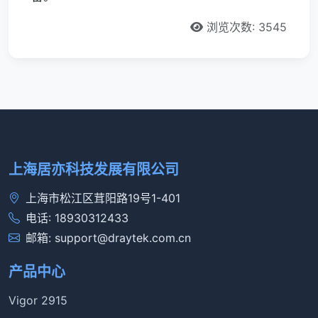
浏览次数: 3545
上海居亦科技发展有限公司
上海市松江区茸阳路19号1-401
电话: 18930312433
邮箱: support@draytek.com.cn
产品中心
Vigor 2915