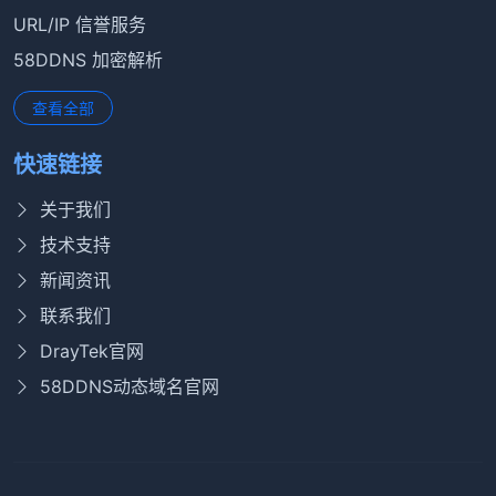
URL/IP 信誉服务
58DDNS 加密解析
查看全部
快速链接
关于我们
技术支持
新闻资讯
联系我们
DrayTek官网
58DDNS动态域名官网