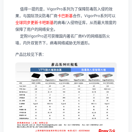
值得一提的是，VigorPro系列为了保障防毒防入侵的效
果，与国际顶尖防毒厂商
卡巴斯基
合作，VigorPro系列可以
全球同步更新卡吧斯基
的病毒/入侵特征库，从而最大限度的
保障了用户的网络安全。
定购VigorPro还可获赠国内著名厂商KV的网络版防火
墙，内外双管齐下，病毒网络威胁无所遁形。
产品比较见下表：