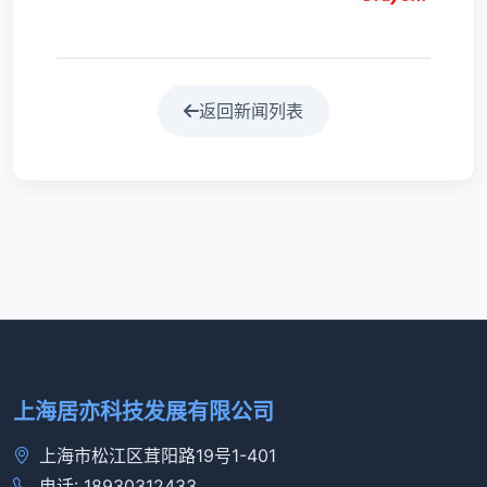
返回新闻列表
上海居亦科技发展有限公司
上海市松江区茸阳路19号1-401
电话: 18930312433