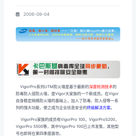
2006-09-04
VigorPro系列UTM防火墙是基于最新的
深度检测技术
的
防毒防入侵防火墙，是Vigor大家族的一个新成员。在Vigor
自身稳定网络防火墙的基础上，加入了防毒、防入侵等一系
列的强大功能，使之成为企业信息安全的
终级解决方案
。
VigorPro家族的成员有VigorPro 100，VigorPro5200，
VigorPro 5500等，其中VigorPro 100已上市发售，其他型
号也即将在第四季度面世。