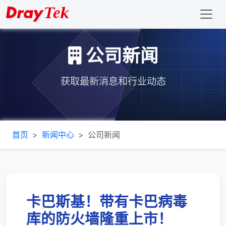
公司新闻
获取最新消息和行业动态
首页
新闻中心
公司新闻
卡巴斯基！带有卡巴病毒
库的防火墙隆重上市！