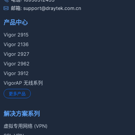
邮箱: support@draytek.com.cn
产品中心
Vigor 2915
Vigor 2136
Vigor 2927
Vigor 2962
Vigor 3912
VigorAP 无线系列
更多产品
解决方案系列
虚拟专用网络 (VPN)