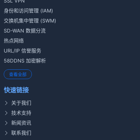
SSL VPN
身份和访问管理 (IAM)
交换机集中管理 (SWM)
SD-WAN 数据分流
热点网络
URL/IP 信誉服务
58DDNS 加密解析
查看全部
快速链接
关于我们
技术支持
新闻资讯
联系我们