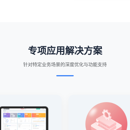
专项应用解决方案
针对特定业务场景的深度优化与功能支持