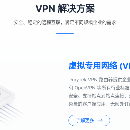
VPN 解决方案
安全、稳定的远程互联，满足不同规模企业的需求
虚拟专用网络 (V
DrayTek VPN 路由器提供企
和 OpenVPN 等所有行
安全。支持站点到站点连接、远
免费的客户端应用，无额外订
了解更多