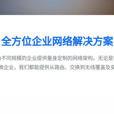
全方位企业网络解决方案
致力于为不同规模的企业提供量身定制的网络架构。无论
微企业，我们都能提供从路由、交换到无线覆盖及