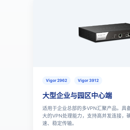
Vigor 2962
Vigor 3912
大型企业与园区中心端
适用于企业总部的多VPN汇聚产品。具
大的VPN处理能力，支持高并发连接，
速、稳定传输。