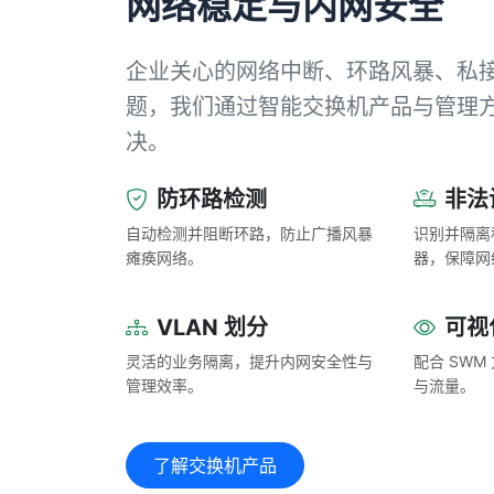
网络稳定与内网安全
企业关心的网络中断、环路风暴、私
题，我们通过智能交换机产品与管理
决。
防环路检测
非法
自动检测并阻断环路，防止广播风暴
识别并隔离
瘫痪网络。
器，保障网
VLAN 划分
可视
灵活的业务隔离，提升内网安全性与
配合 SW
管理效率。
与流量。
了解交换机产品