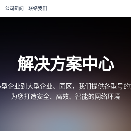
持
公司新闻
联络我们
解决方案中心
小型企业到大型企业、园区，我们提供各型号的
为您打造安全、高效、智能的网络环境