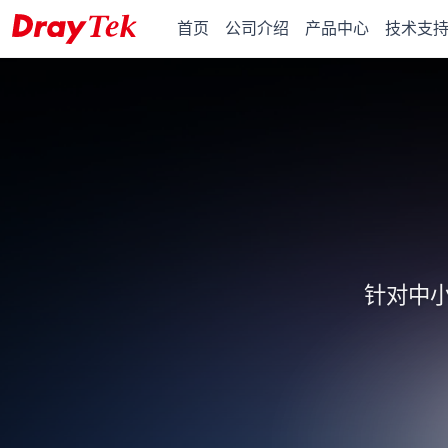
首页
公司介绍
产品中心
技术支
针对中