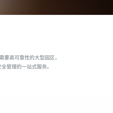
是需要高可靠性的大型园区，
安全管理的一站式服务。