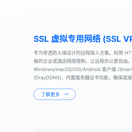
SSL 虚拟专用网络 (SSL V
专为穿透防火墙设计的远程接入方案。利用 HTTPS 
格的企业或酒店网络限制，让远程办公更自由
Windows/macOS/iOS/Android 客户端 (S
(DrayDDNS)，内置服务器证书功能，确保连
了解更多