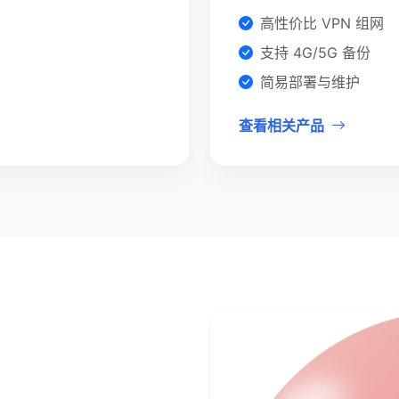
高性价比 VPN 组网
支持 4G/5G 备份
简易部署与维护
查看相关产品