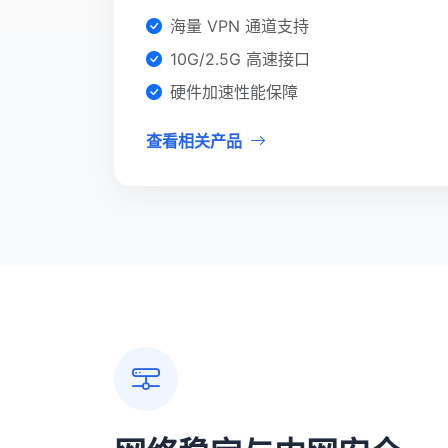
海量 VPN 通道支持
10G/2.5G 高速接口
硬件加速性能保障
查看相关产品