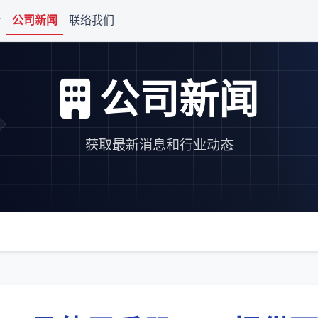
持
公司新闻
联络我们
公司新闻
获取最新消息和行业动态