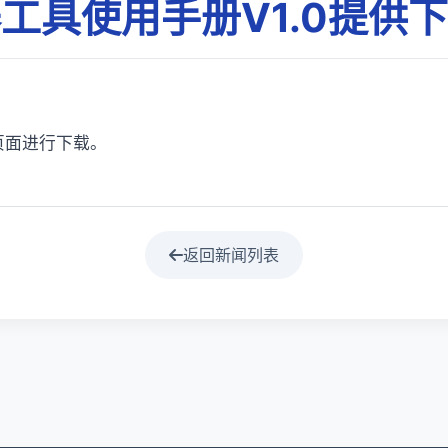
工具使用手册V1.0提供
页面进行下载。
返回新闻列表