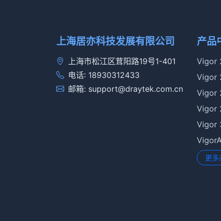
上海居亦科技发展有限公司
产品
上海市松江区茸阳路19号1-401
Vigor
电话: 18930312433
Vigor
邮箱: support@draytek.com.cn
Vigor
Vigor
Vigor
Vigo
更多