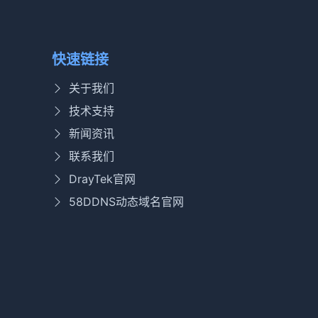
快速链接
关于我们
技术支持
新闻资讯
联系我们
DrayTek官网
58DDNS动态域名官网