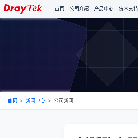
首页
公司介绍
产品中心
技术支
首页
新闻中心
公司新闻