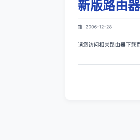
新版路由器
2006-12-28
请您访问相关路由器下载