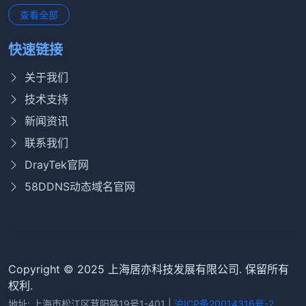
查看全部
快速链接
关于我们
技术支持
新闻资讯
联系我们
DrayTek官网
58DDNS动态域名官网
Copyright © 2025 上海居亦科技发展有限公司. 保留所有
权利.
地址: 上海市松江区茸阳路19号1-401 |
沪ICP备20014316号-2