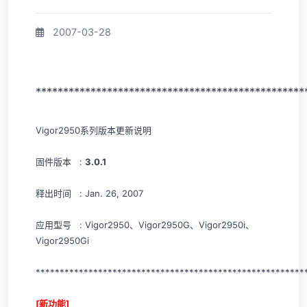
2007-03-28
*************************************************
Vigor2950系列版本更新说明
固件版本 :
3.0.1
释出时间 : Jan. 26, 2007
应用型号 : Vigor2950、Vigor2950G、Vigor2950i、
Vigor2950Gi
********************************************************
[新功能]