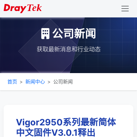
公司新闻
获取最新消息和行业动态
首页
新闻中心
公司新闻
Vigor2950系列最新简体
中文固件V3.0.1释出