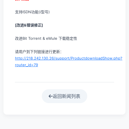
支持ISDN功能(i型号)
[改进&错误修正]
改进Bit Torrent & eMule 下载稳定性
请用户到下列链接进行更新：
http://218.242.130.26/support/ProductdownloadShow.php?
router_id=79
返回新闻列表