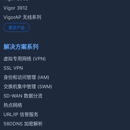
Vigor 3912
VigorAP 无线系列
更多产品
解决方案系列
虚拟专用网络 (VPN)
SSL VPN
身份和访问管理 (IAM)
交换机集中管理 (SWM)
SD-WAN 数据分流
热点网络
URL/IP 信誉服务
58DDNS 加密解析