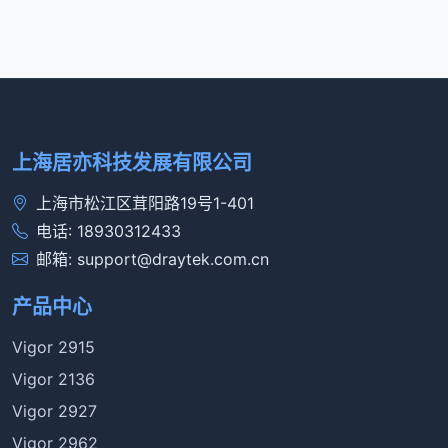
上海居亦科技发展有限公司
上海市松江区茸阳路19号1-401
电话: 18930312433
邮箱: support@draytek.com.cn
产品中心
Vigor 2915
Vigor 2136
Vigor 2927
Vigor 2962