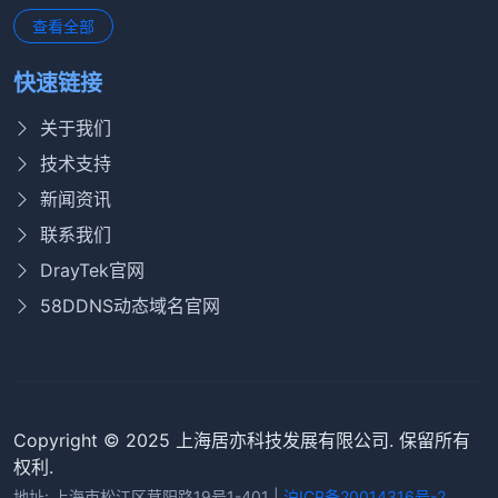
查看全部
快速链接
关于我们
技术支持
新闻资讯
联系我们
DrayTek官网
58DDNS动态域名官网
Copyright © 2025 上海居亦科技发展有限公司. 保留所有
权利.
地址: 上海市松江区茸阳路19号1-401 |
沪ICP备20014316号-2