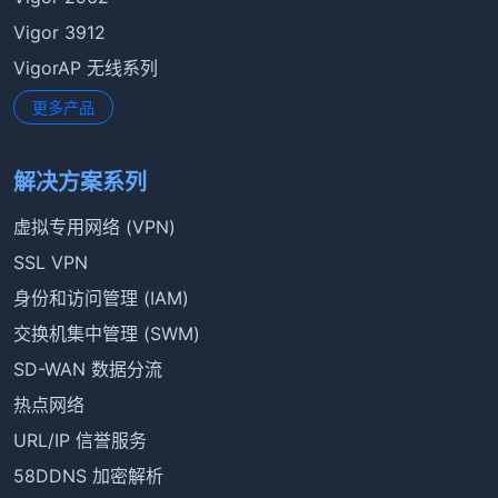
Vigor 3912
VigorAP 无线系列
更多产品
解决方案系列
虚拟专用网络 (VPN)
SSL VPN
身份和访问管理 (IAM)
交换机集中管理 (SWM)
SD-WAN 数据分流
热点网络
URL/IP 信誉服务
58DDNS 加密解析