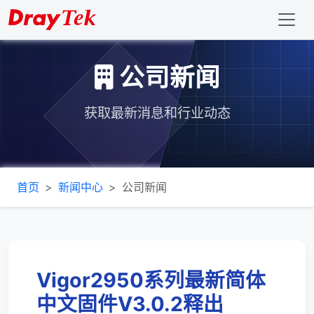
公司新闻
获取最新消息和行业动态
首页
新闻中心
公司新闻
Vigor2950系列最新简体
中文固件V3.0.2释出