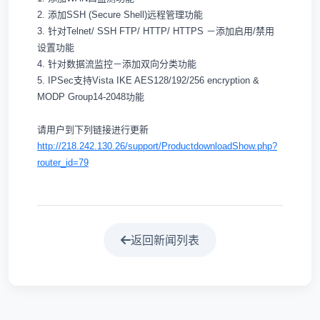
2. 添加SSH (Secure Shell)远程管理功能
3. 针对Telnet/ SSH FTP/ HTTP/ HTTPS －添加启用/禁用
设置功能
4. 针对数据流监控－添加双向分类功能
5. IPSec支持Vista IKE AES128/192/256 encryption &
MODP Group14-2048功能
请用户到下列链接进行更新
http://218.242.130.26/support/ProductdownloadShow.php?
router_id=79
返回新闻列表