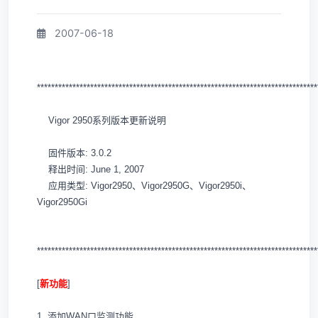
2007-06-18
*******************************************************************************
Vigor 2950系列版本更新说明
固件版本: 3.0.2
释出时间: June 1, 2007
应用类型: Vigor2950、Vigor2950G、Vigor2950i、
Vigor2950Gi
*******************************************************************************
[
新功能
]
1. 添加WAN口监测功能