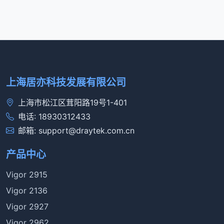
上海居亦科技发展有限公司
上海市松江区茸阳路19号1-401
电话: 18930312433
邮箱: support@draytek.com.cn
产品中心
Vigor 2915
Vigor 2136
Vigor 2927
Vigor 2962