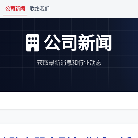
持
公司新闻
联络我们
公司新闻
获取最新消息和行业动态