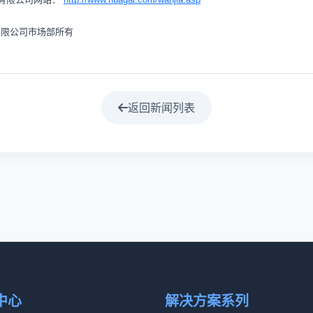
有限公司市场部所有
返回新闻列表
中心
解决方案系列