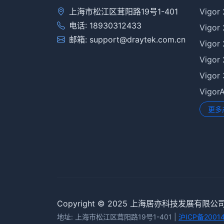
上海市松江区茸阳路19号1-401
Vigor
电话: 18930312433
Vigor
邮箱: support@draytek.com.cn
Vigor
Vigor
Vigor
Vigo
更多
Copyright © 2025 上海居亦科技发展有限公
地址: 上海市松江区茸阳路19号1-401 |
沪ICP备2001