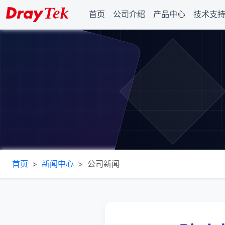
首页
公司介绍
产品中心
技术支
首页
新闻中心
公司新闻