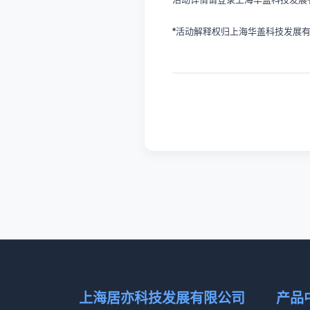
*
活动解释权归上海华盖科技发展
上海居亦科技发展有限公司
产品