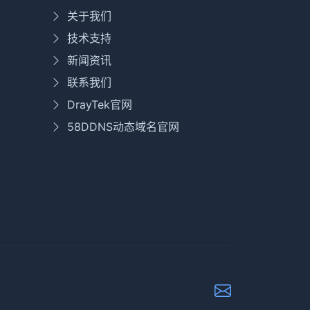
关于我们
技术支持
新闻资讯
联系我们
DrayTek官网
58DDNS动态域名官网