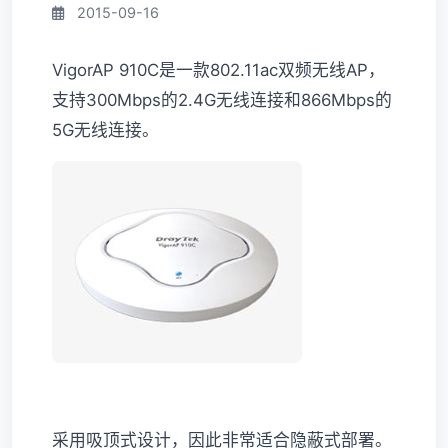
2015-09-16
VigorAP 910C是一款802.11ac双频无线AP，
支持300Mbps的2.4G无线连接和866Mbps的
5G无线连接。
采用吸顶式设计，因此非常适合隐蔽式部署。