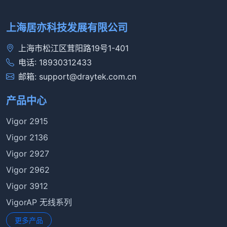
上海居亦科技发展有限公司
上海市松江区茸阳路19号1-401
电话: 18930312433
邮箱: support@draytek.com.cn
产品中心
Vigor 2915
Vigor 2136
Vigor 2927
Vigor 2962
Vigor 3912
VigorAP 无线系列
更多产品