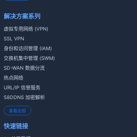
解决方案系列
虚拟专用网络 (VPN)
SSL VPN
身份和访问管理 (IAM)
交换机集中管理 (SWM)
SD-WAN 数据分流
热点网络
URL/IP 信誉服务
58DDNS 加密解析
查看全部
快速链接