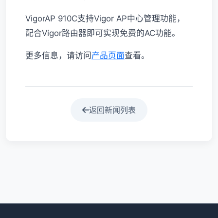
VigorAP 910C支持Vigor AP中心管理功能，
配合Vigor路由器即可实现免费的AC功能。
更多信息，请访问
产品页面
查看。
返回新闻列表