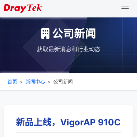
公司新闻
获取最新消息和行业动态
首页
新闻中心
公司新闻
新品上线，VigorAP 910C