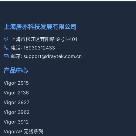
上海居亦科技发展有限公司
上海市松江区茸阳路19号1-401
电话: 18930312433
邮箱: support@draytek.com.cn
产品中心
Vigor 2915
Vigor 2136
Vigor 2927
Vigor 2962
Vigor 3912
VigorAP 无线系列