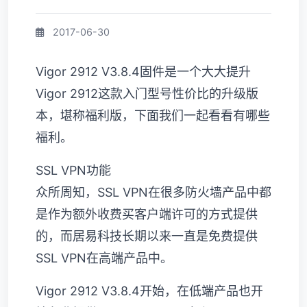
2017-06-30
Vigor 2912 V3.8.4固件是一个大大提升
Vigor 2912这款入门型号性价比的升级版
本，堪称福利版，下面我们一起看看有哪些
福利。
SSL VPN功能
众所周知，SSL VPN在很多防火墙产品中都
是作为额外收费买客户端许可的方式提供
的，而居易科技长期以来一直是免费提供
SSL VPN在高端产品中。
Vigor 2912 V3.8.4开始，在低端产品也开