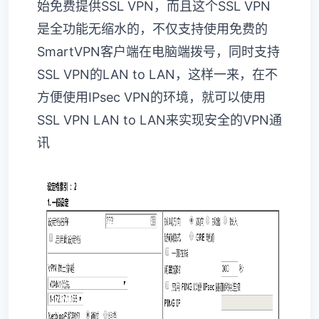
始免费提供SSL VPN，而且这个SSL VPN
是全功能无缩水的，不仅支持使用免费的
SmartVPN客户端在电脑端拨号，同时支持
SSL VPN的LAN to LAN，这样一来，在不
方便使用IPsec VPN的环境，就可以使用
SSL VPN LAN to LAN来实现安全的VPN通
讯