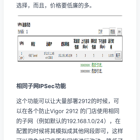
选择，而且，价格要低廉的多。
相同子网IPSec功能
这个功能可以让大量部署2912的时候，可
以在各个防止Vigor 2912 的门店使用相同
的子网（例如默认的192.168.1.0/24），在
配置的时候将其模拟成其他网段即可，这样