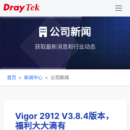
公司新闻
获取最新消息和行业动态
首页
新闻中心
公司新闻
Vigor 2912 V3.8.4版本，
福利大大滴有