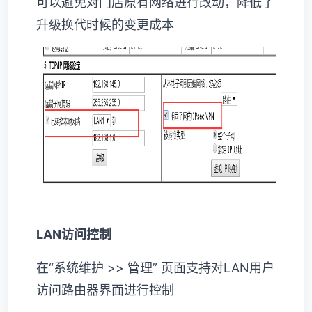
可以避免对门店原有网络进行改动，降低了
升级换代时候的变更成本
LAN访问控制
在“系统维护 >> 管理” 页面支持对LAN用户
访问路由器界面进行控制