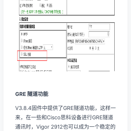
GRE 隧道功能
V3.8.4固件中提供了GRE隧道功能，这样一
来，在一些和Cisco思科设备进行GRE隧道
通讯时，Vigor 2912也可以成为一个稳定的