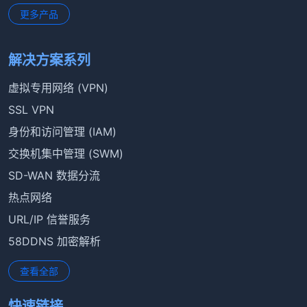
更多产品
解决方案系列
虚拟专用网络 (VPN)
SSL VPN
身份和访问管理 (IAM)
交换机集中管理 (SWM)
SD-WAN 数据分流
热点网络
URL/IP 信誉服务
58DDNS 加密解析
查看全部
快速链接