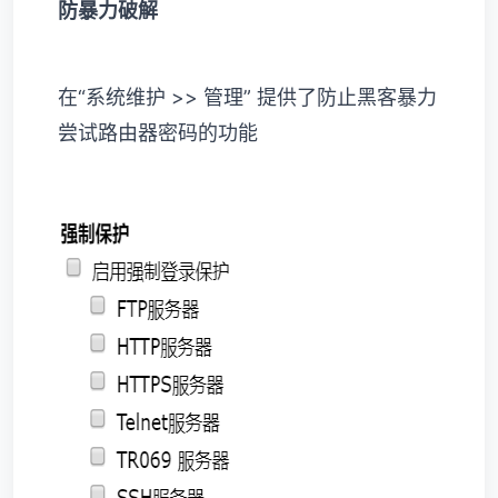
防暴力破解
在“系统维护 >> 管理” 提供了防止黑客暴力
尝试路由器密码的功能