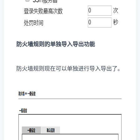
防火墙规则的单独导入导出功能
防火墙规则现在可以单独进行导入导出了。