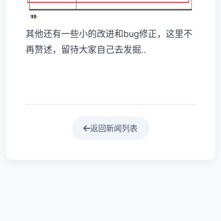
其他还有一些小的改进和bug修正，这里不
再赘述，留待大家自己去发掘..
返回新闻列表