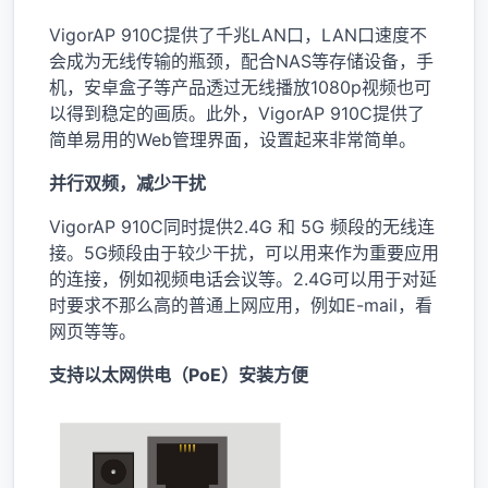
VigorAP 910C提供了千兆LAN口，LAN口速度不
会成为无线传输的瓶颈，配合NAS等存储设备，手
机，安卓盒子等产品透过无线播放1080p视频也可
以得到稳定的画质。此外，VigorAP 910C提供了
简单易用的Web管理界面，设置起来非常简单。
并行双频，减少干扰
VigorAP 910C同时提供2.4G 和 5G 频段的无线连
接。5G频段由于较少干扰，可以用来作为重要应用
的连接，例如视频电话会议等。2.4G可以用于对延
时要求不那么高的普通上网应用，例如E-mail，看
网页等等。
支持以太网供电（PoE）安装方便