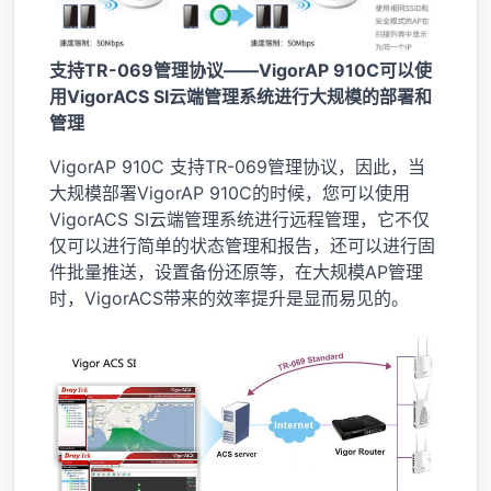
支持TR-069管理协议——VigorAP 910C可以使
用VigorACS SI云端管理系统进行大规模的部署和
管理
VigorAP 910C 支持TR-069管理协议，因此，当
大规模部署VigorAP 910C的时候，您可以使用
VigorACS SI云端管理系统进行远程管理，它不仅
仅可以进行简单的状态管理和报告，还可以进行固
件批量推送，设置备份还原等，在大规模AP管理
时，VigorACS带来的效率提升是显而易见的。