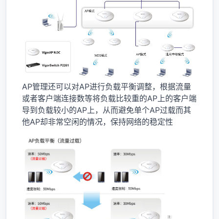
AP管理还可以对AP进行负载平衡调整，根据流量
或者客户端连接数等将负载比较重的AP上的客户端
导到负载较小的AP上，从而避免单个AP过载而其
他AP却非常空闲的情况，保持网络的稳定性