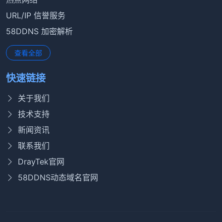
URL/IP 信誉服务
58DDNS 加密解析
查看全部
快速链接
关于我们
技术支持
新闻资讯
联系我们
DrayTek官网
58DDNS动态域名官网