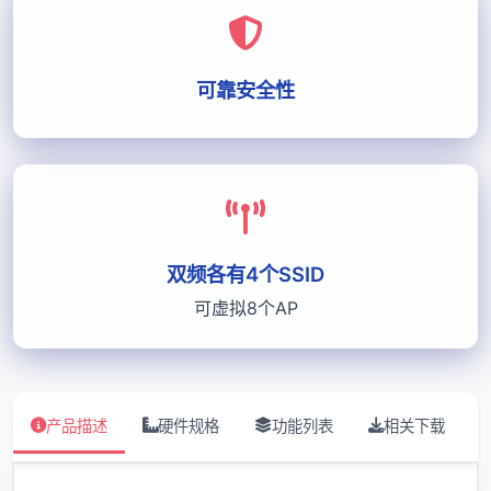
可靠安全性
双频各有4个SSID
可虚拟8个AP
产品描述
硬件规格
功能列表
相关下载