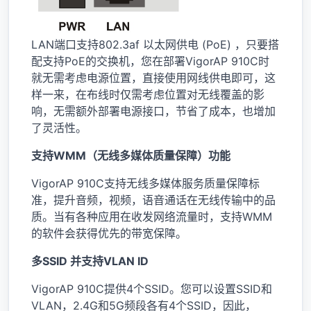
LAN端口支持802.3af 以太网供电 (PoE) ，只要搭
配支持PoE的交换机，您在部署VigorAP 910C时
就无需考虑电源位置，直接使用网线供电即可，这
样一来，在布线时仅需考虑位置对无线覆盖的影
响，无需额外部署电源接口，节省了成本，也增加
了灵活性。
支持WMM（无线多媒体质量保障）功能
VigorAP 910C支持无线多媒体服务质量保障标
准，提升音频，视频，语音通话在无线传输中的品
质。当有各种应用在收发网络流量时，支持WMM
的软件会获得优先的带宽保障。
多SSID 并支持VLAN ID
VigorAP 910C提供4个SSID。您可以设置SSID和
VLAN，2.4G和5G频段各有4个SSID，因此，