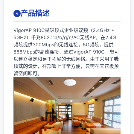
产品描述
VigorAP 910C是吸顶式企业级双频（2.4GHz +
5GHz）千兆802.11a/b/g/n/AC无线AP，在2.4G
频段提供300Mbps的无线连接，5G频段，提供
866Mbps的高速连接，通过VigorAP 910C，您可
以建立稳定和易于拓展的无线网络。由于采用了
吸
顶式的设计
，在部署上非常方便，只需在天花板预
留空间即可。