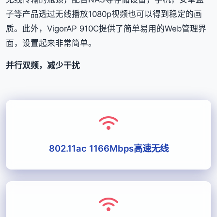
子等产品透过无线播放1080p视频也可以得到稳定的画
质。此外，VigorAP 910C提供了简单易用的Web管理界
面，设置起来非常简单。
并行双频，减少干扰
802.11ac 1166Mbps高速无线