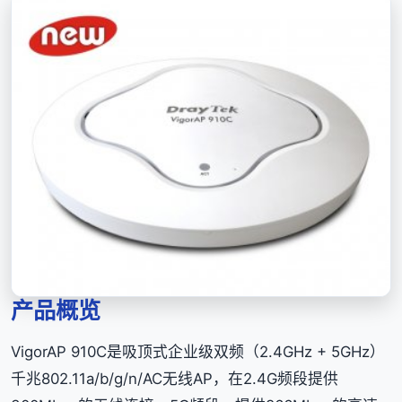
产品概览
VigorAP 910C是吸顶式企业级双频（2.4GHz + 5GHz）
千兆802.11a/b/g/n/AC无线AP，在2.4G频段提供