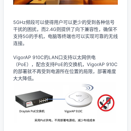
5GHz频段可以使得用户可以更少的受到各种信号
干扰的困扰，而2.4G则提供了向下兼容性，确保不
支持5G的手机，电脑等终端也可以实现可靠的无线
连接。
VigorAP 910C的LAN口支持以太网供电
（PoE），配合支持PoE的交换机，VigorAP 910C
的部署就不再受到电源所在位置的局限，部署难度
大大降低。