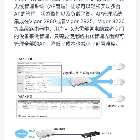
无线管理系统（AP管理）让您可以轻松实现多台
AP的管理，状态监控以及负载平衡。AP管理系统
集成在Vigor 2860或者Vigor 2925，Vigor 3220
等高级路由器中，用户可以无需部署电脑或者专门
的设备来做管理，只需要使用路由器管理界面即可
管理全部的AP，降低了成本也减小了部署难度。