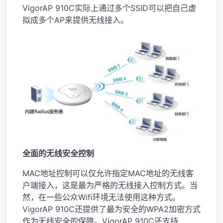
VigorAP 910C实际上通过多个SSID可以把自己虚
拟成多个AP来提供无线接入。
全面的无线安全控制
MAC地址控制可以仅允许指定MAC地址的无线客
户端接入，这是最为严格的无线接入控制方式。当
然，在一些公众Wifi环境无法使用这种方式。
VigorAP 910C还提供了最为安全的WPA2加密方式
作为无线安全的保障。VigorAP 910C还支持