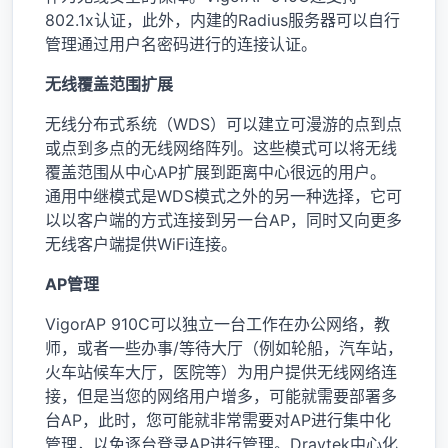
802.1x认证，此外，内建的Radius服务器可以自行
管理通过用户名密码进行的连接认证。
无线覆盖范围扩展
无线分布式系统（WDS）可以建立可漫游的点到点
或点到多点的无线网络阵列。这些模式可以将无线
覆盖范围从中心AP扩展到距离中心很远的用户。
通用中继模式是WDS模式之外的另一种选择，它可
以以客户端的方式连接到另一台AP，同时又向更多
无线客户端提供WiFi连接。
AP管理
VigorAP 910C可以独立一台工作在办公网络，教
师，或者一些办事/等待大厅（例如轮船，汽车站，
火车站候车大厅，医院等）为用户提供无线网络连
接，但是当您的网络用户增多，可能就需要部署多
台AP，此时，您可能就非常需要对AP进行集中化
管理，以免逐台登录AP进行管理。Draytek中心化