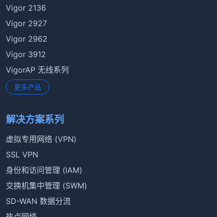
Vigor 2136
Vigor 2927
Vigor 2962
Vigor 3912
VigorAP 无线系列
更多产品
解决方案系列
虚拟专用网络 (VPN)
SSL VPN
身份和访问管理 (IAM)
交换机集中管理 (SWM)
SD-WAN 数据分流
热点网络