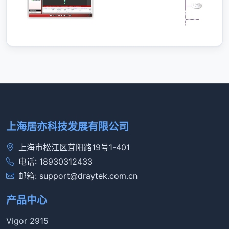
上海居亦科技发展有限公司
上海市松江区茸阳路19号1-401
电话: 18930312433
邮箱: support@draytek.com.cn
产品中心
Vigor 2915