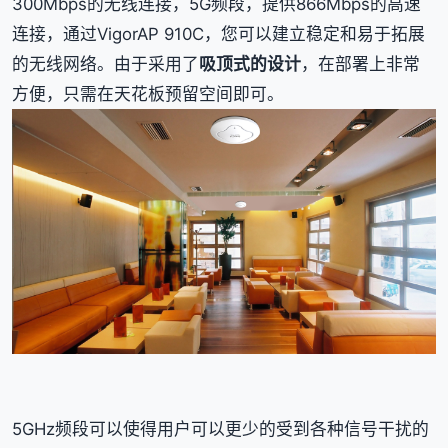
300Mbps的无线连接，5G频段，提供866Mbps的高速
连接，通过VigorAP 910C，您可以建立稳定和易于拓展
的无线网络。由于采用了
吸顶式的设计
，在部署上非常
方便，只需在天花板预留空间即可。
5GHz频段可以使得用户可以更少的受到各种信号干扰的