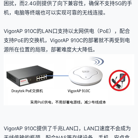
困扰，而2.4G则提供了向下兼容性，确保不支持5G的手
机，电脑等终端也可以实现可靠的无线连接。
VigorAP 910C的LAN口支持以太网供电（PoE），配合
支持PoE的交换机，VigorAP 910C的部署就不再受到电
源所在位置的局限，部署难度大大降低。
VigorAP 910C提供了千兆LAN口，LAN口速度不会成为
无线传输的瓶颈，配合NAS等存储设备，手机，安卓盒