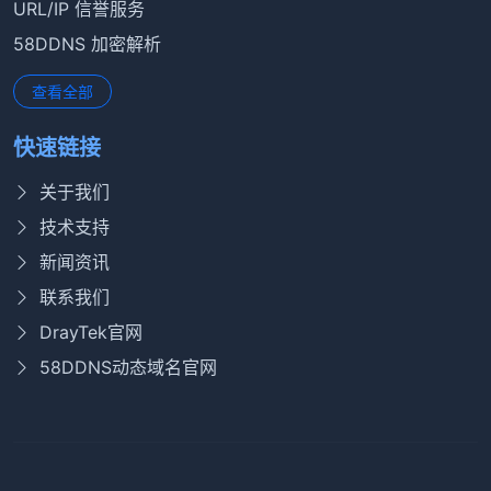
URL/IP 信誉服务
58DDNS 加密解析
查看全部
快速链接
关于我们
技术支持
新闻资讯
联系我们
DrayTek官网
58DDNS动态域名官网