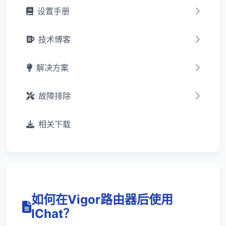
设置手册
技术博客
解决方案
故障排除
相关下载
如何在Vigor路由器后使用
IChat？