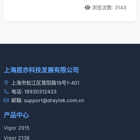
浏览次数: 3143
上海居亦科技发展有限公司
上海市松江区茸阳路19号1-401
电话: 18930312433
邮箱: support@draytek.com.cn
产品中心
Vigor 2915
Vigor 2136