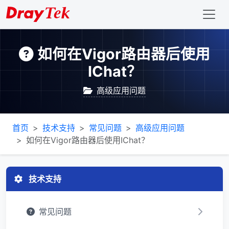
如何在Vigor路由器后使用
IChat？
高级应用问题
首页
技术支持
常见问题
高级应用问题
如何在Vigor路由器后使用IChat？
技术支持
常见问题