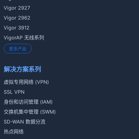
Vigor 2927
Vigor 2962
Vigor 3912
VigorAP 无线系列
更多产品
解决方案系列
虚拟专用网络 (VPN)
SSL VPN
身份和访问管理 (IAM)
交换机集中管理 (SWM)
SD-WAN 数据分流
热点网络