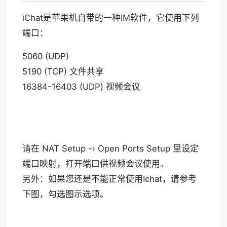
iChat是苹果机自带的一种IM软件，它使用下列
端口：
5060 (UDP)
5190 (TCP) 文件共享
16384-16403 (UDP) 视频会议
请在 NAT Setup -› Open Ports Setup 里设定
端口映射，打开端口供视频会议使用。
另外：如果您还是不能正常使用Ichat，请参考
下图，勾选图示选项。