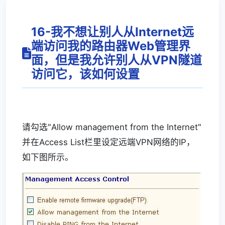
16-我不想让别人从Internet远
端访问我的路由器Web管理界
面，但是我允许别人从VPN隧道
访问它，该如何设置
请勾选"Allow management from the Internet"
并在Access List栏里设定远端VPN网络的IP，
如下图所示。