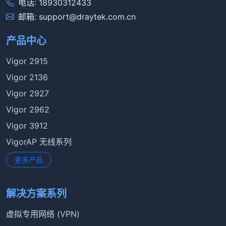
电话: 18930312433
邮箱: support@draytek.com.cn
产品中心
Vigor 2915
Vigor 2136
Vigor 2927
Vigor 2962
Vigor 3912
VigorAP 无线系列
更多产品
解决方案系列
虚拟专用网络 (VPN)