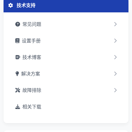
技术支持
常见问题
设置手册
技术博客
解决方案
故障排除
相关下载