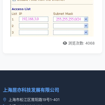
浏览次数: 4068
上海居亦科技发展有限公司
上海市松江区茸阳路19号1-401