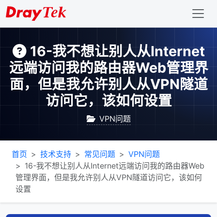
16-我不想让别人从Internet
远端访问我的路由器Web管理界
面，但是我允许别人从VPN隧道
访问它，该如何设置
VPN问题
首页
技术支持
常见问题
VPN问题
16-我不想让别人从Internet远端访问我的路由器Web
管理界面，但是我允许别人从VPN隧道访问它，该如何
设置