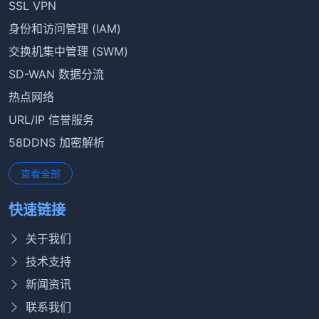
SSL VPN
身份和访问管理 (IAM)
交换机集中管理 (SWM)
SD-WAN 数据分流
热点网络
URL/IP 信誉服务
58DDNS 加密解析
查看全部
快速链接
关于我们
技术支持
新闻资讯
联系我们