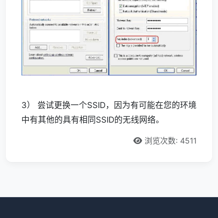
3） 尝试更换一个SSID，因为有可能在您的环境
中有其他的具有相同SSID的无线网络。
浏览次数: 4511