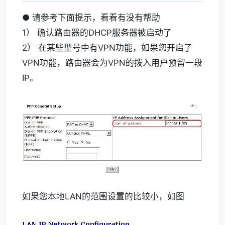
● 请参考下面提示，看看有没有帮助
1） 确认路由器的DHCP服务器被启动了
2） 在某些型号中有VPN功能，如果您开启了
VPN功能，路由器会为VPN的拨入用户预留一段
IP。
如果您本地LAN的范围设置的比较小，如图