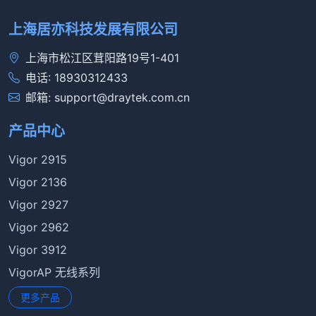
上海居亦科技发展有限公司
上海市松江区茸阳路19号1-401
电话: 18930312433
邮箱: support@draytek.com.cn
产品中心
Vigor 2915
Vigor 2136
Vigor 2927
Vigor 2962
Vigor 3912
VigorAP 无线系列
更多产品