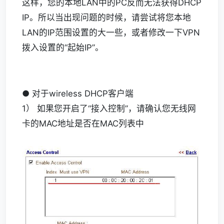
这样，您的本地LAN中的PC反而无法获得DHCP
IP。所以当出现问题的时候，请尝试将您本地
LAN的IP范围设置的大一些，或者修改一下VPN
拨入设置的“起始IP”。
● 对于wireless DHCP客户端
1） 如果您开启了“接入控制”，请确认您无线网
卡的MAC地址是否在MAC列表中