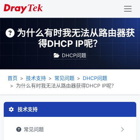
为什么有时我无法从路由器获
得DHCP IP呢？
DHCP问题
首页
技术支持
常见问题
DHCP问题
为什么有时我无法从路由器获得DHCP IP呢？
技术支持
常见问题