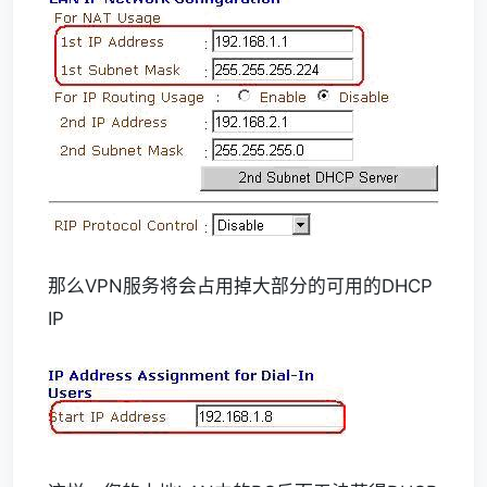
那么VPN服务将会占用掉大部分的可用的DHCP
IP