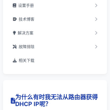
设置手册
技术博客
解决方案
故障排除
相关下载
为什么有时我无法从路由器获得
DHCP IP呢？