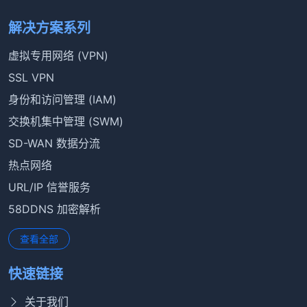
解决方案系列
虚拟专用网络 (VPN)
SSL VPN
身份和访问管理 (IAM)
交换机集中管理 (SWM)
SD-WAN 数据分流
热点网络
URL/IP 信誉服务
58DDNS 加密解析
查看全部
快速链接
关于我们