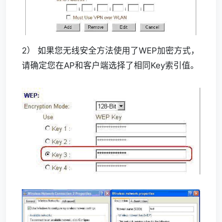
2） 如果您无线安全方法使用了WEP加密方式，
请确定您在AP和客户端选择了相同Key索引值。