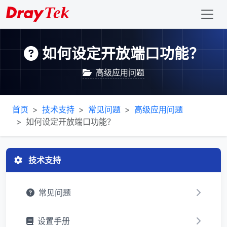
如何设定开放端口功能？
高级应用问题
首页
技术支持
常见问题
高级应用问题
如何设定开放端口功能？
技术支持
常见问题
设置手册