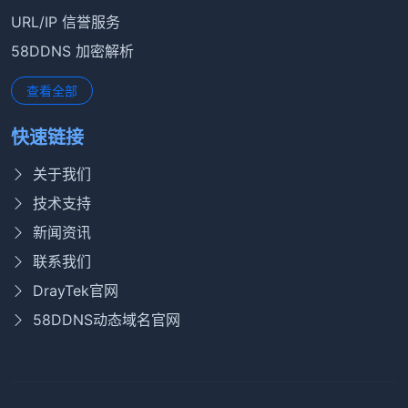
URL/IP 信誉服务
58DDNS 加密解析
查看全部
快速链接
关于我们
技术支持
新闻资讯
联系我们
DrayTek官网
58DDNS动态域名官网