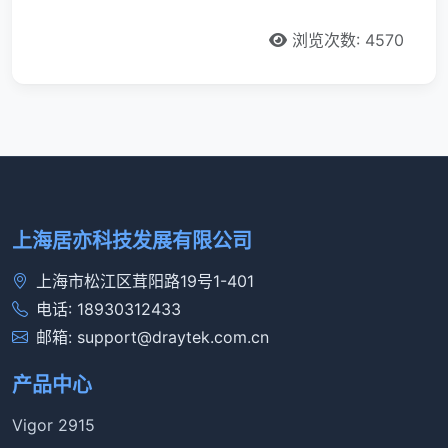
浏览次数: 4570
上海居亦科技发展有限公司
上海市松江区茸阳路19号1-401
电话: 18930312433
邮箱: support@draytek.com.cn
产品中心
Vigor 2915