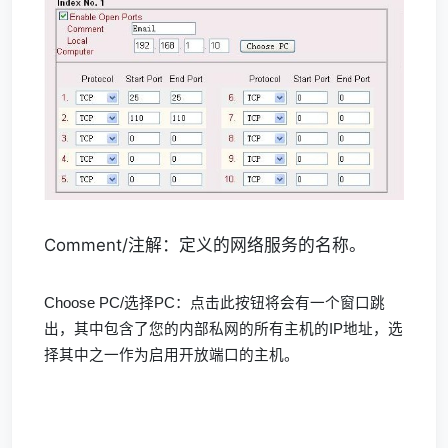
Comment/注解：定义的网络服务的名称。
Choose PC/选择PC：点击此按钮将会有一个窗口跳
出，其中包含了您的内部私网的所有主机的IP地址，选
择其中之一作为启用开放端口的主机。