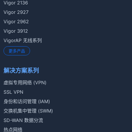
Vigor 2136
Vigor 2927
Vigor 2962
Vigor 3912
VigorAP 无线系列
更多产品
解决方案系列
虚拟专用网络 (VPN)
SSL VPN
身份和访问管理 (IAM)
交换机集中管理 (SWM)
SD-WAN 数据分流
热点网络