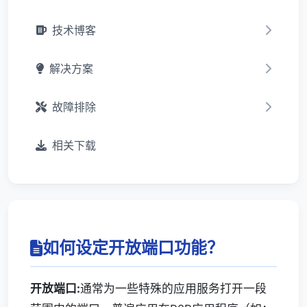
技术博客
解决方案
故障排除
相关下载
如何设定开放端口功能？
开放端口:
通常为一些特殊的应用服务打开一段