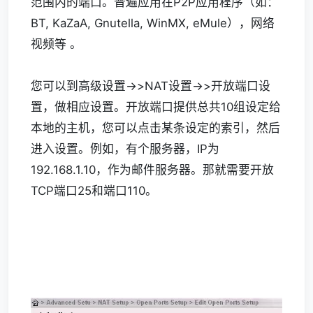
范围内的端口。普遍应用在P2P应用程序（如：
BT, KaZaA, Gnutella, WinMX, eMule），网络
视频等 。
您可以到高级设置->>NAT设置->>开放端口设
置，做相应设置。开放端口提供总共10组设定给
本地的主机，您可以点击某条设定的索引，然后
进入设置。例如，有个服务器，IP为
192.168.1.10，作为邮件服务器。那就需要开放
TCP端口25和端口110。