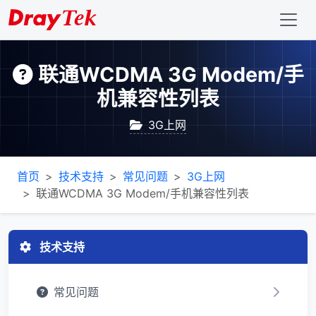
联通WCDMA 3G Modem/手
机兼容性列表
3G上网
首页
技术支持
常见问题
3G上网
联通WCDMA 3G Modem/手机兼容性列表
技术支持
常见问题