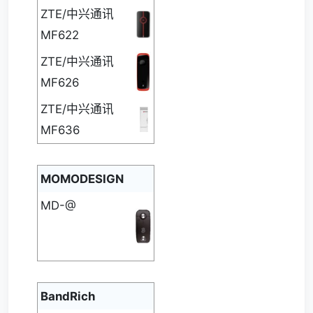
ZTE/中兴通讯
MF622
ZTE/中兴通讯
MF626
ZTE/中兴通讯
MF636
MOMODESIGN
MD-@
BandRich