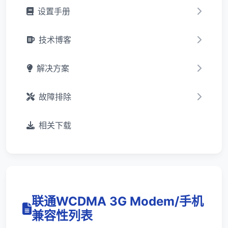
设置手册
技术博客
解决方案
故障排除
相关下载
联通WCDMA 3G Modem/手机
兼容性列表