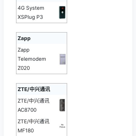
4G System
XSPlug P3
Zapp
Zapp
Telemodem
Z020
ZTE/中兴通讯
ZTE/中兴通讯
AC8700
ZTE/中兴通讯
MF180