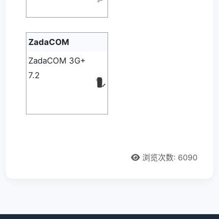
ZadaCOM
ZadaCOM 3G+
7.2
浏览次数: 6090