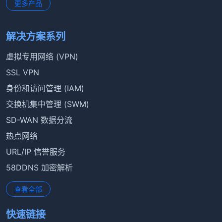
更多产品
解决方案系列
虚拟专用网络 (VPN)
SSL VPN
身份和访问管理 (IAM)
交换机集中管理 (SWM)
SD-WAN 数据分流
热点网络
URL/IP 信誉服务
58DDNS 加密解析
查看全部
快速链接