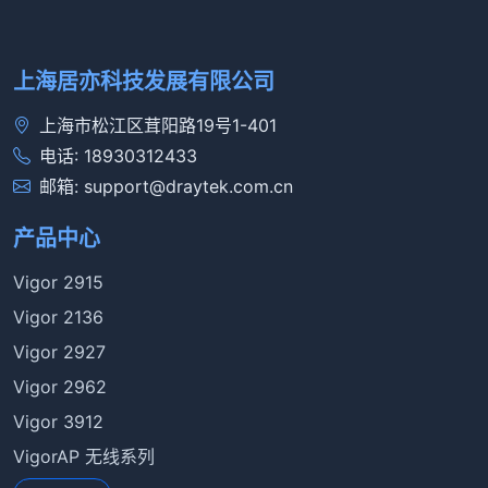
上海居亦科技发展有限公司
上海市松江区茸阳路19号1-401
电话: 18930312433
邮箱: support@draytek.com.cn
产品中心
Vigor 2915
Vigor 2136
Vigor 2927
Vigor 2962
Vigor 3912
VigorAP 无线系列