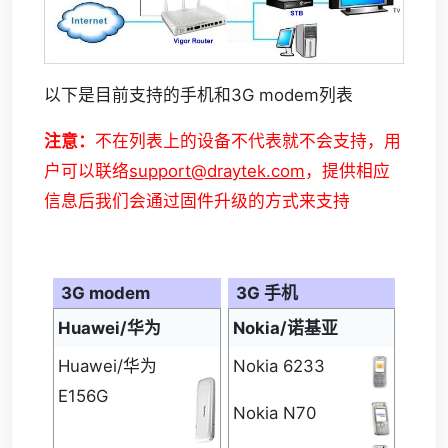
以下是目前支持的手机和3G modem列表
注意：
不在列表上的设备不代表就不会支持，用
户可以联络
support@draytek.com
，提供相应
信息后我们会通过固件升级的方式来支持
3G modem
3G 手机
Huawei/华为
Nokia/诺基亚
Huawei/华为
Nokia 6233
E156G
Nokia N70