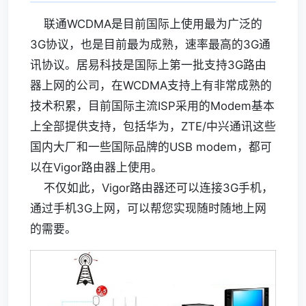
联通WCDMA是目前国际上使用最为广泛的
3G协议，也是目前最为成熟，速率最高的3G通
讯协议。居易科技是国际上第一批支持3G路由
器上网的公司，在WCDMA支持上有非常成熟的
技术积累，目前国际主流ISP采用的Modem基本
上全部提供支持，包括华为，ZTE/中兴通讯这些
国内大厂和一些国际品牌的USB modem，都可
以在Vigor路由器上使用。
不仅如此，Vigor路由器还可以连接3G手机，
通过手机3G上网，可以帮您实现随时随地上网
的需要。