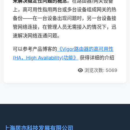
来解决稳定性问题的概念
。在路由器/网关设备
上，高可用性指用两台或多台设备组成网关的热
备份——在一台设备出现问题时，另一台设备接
管网络连接，在管理人员无需接入的情况下，迅
速解决网络连通问题。
可以参考产品博客的
《Vigor路由器的高可用性
(HA，High Availability)功能》
获得详细的介绍
浏览次数: 5069
上海居亦科技发展有限公司