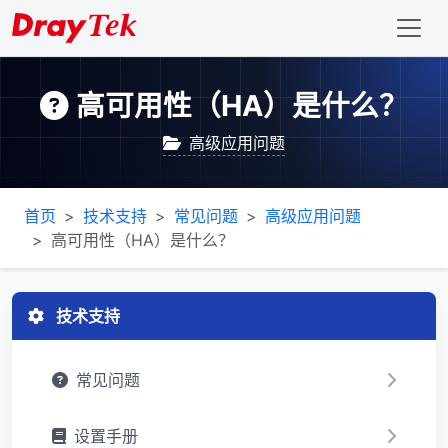
高可用性（HA）是什么？
高级应用问题
首页
技术支持
常见问题
高级应用问题
高可用性（HA）是什么？
技术支持
常见问题
设置手册