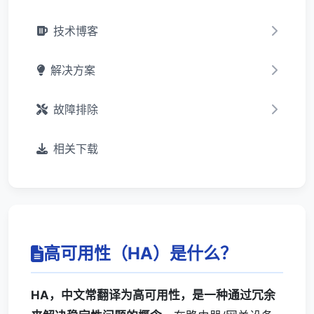
技术博客
解决方案
故障排除
相关下载
高可用性（HA）是什么？
HA，中文常翻译为高可用性，是一种通过冗余