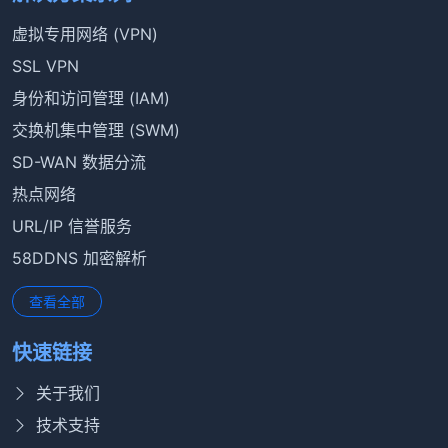
虚拟专用网络 (VPN)
SSL VPN
身份和访问管理 (IAM)
交换机集中管理 (SWM)
SD-WAN 数据分流
热点网络
URL/IP 信誉服务
58DDNS 加密解析
查看全部
快速链接
关于我们
技术支持