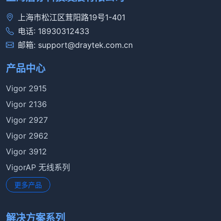
上海市松江区茸阳路19号1-401
电话: 18930312433
邮箱: support@draytek.com.cn
产品中心
Vigor 2915
Vigor 2136
Vigor 2927
Vigor 2962
Vigor 3912
VigorAP 无线系列
更多产品
解决方案系列