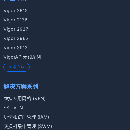
Vigor 2915
Vigor 2136
Vigor 2927
Vigor 2962
Vigor 3912
VigorAP 无线系列
更多产品
解决方案系列
虚拟专用网络 (VPN)
SSL VPN
身份和访问管理 (IAM)
交换机集中管理 (SWM)