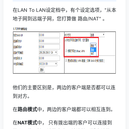
在LAN To LAN设定档中，有个设定选项，"从本
地子网到远端子网，您打算做 路由/NAT" 。
他们的主要区别是，两边的客户端是否都可以连
到对方。
在
路由模式
中，两边的客户端都可以相互连到。
在
NAT模式
中， 只有拨出端的客户可以连接到