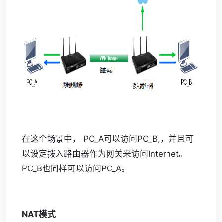
在这个场景中， PC_A可以访问PC_B,，并且可
以设定拨入路由器作为网关来访问Internet。
PC_B也同样可以访问PC_A。
NAT模式