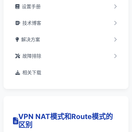
设置手册
技术博客
解决方案
故障排除
相关下载
VPN NAT模式和Route模式的
区别