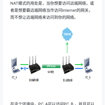
NAT模式的用处是，当你想要访问远端网络，或
者是想要霸远端网络当作访问Internet的网关，
而不想让远端网络来访问到你的网络。
在这个环境中，PC_A可以访问PC_B,，并且可以