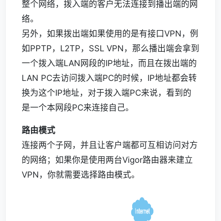
整个网络，拨入端的客户无法连接到播出端的网
络。
另外，如果拨出端如果使用的是有接口VPN，例
如PPTP，L2TP，SSL VPN，那么播出端会拿到
一个拨入端LAN网段的IP地址，而且在拨出端的
LAN PC去访问拨入端PC的时候，IP地址都会转
换为这个IP地址，对于拨入端PC来说，看到的
是一个本网段PC来连接自己。
路由模式
连接两个子网，并且让客户端都可互相访问对方
的网络；如果你是使用两台Vigor路由器来建立
VPN，你就需要选择路由模式。