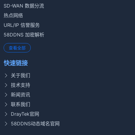
SD-WAN 数据分流
热点网络
URL/IP 信誉服务
58DDNS 加密解析
查看全部
快速链接
关于我们
技术支持
新闻资讯
联系我们
DrayTek官网
58DDNS动态域名官网