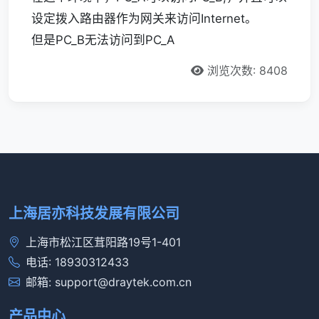
设定拨入路由器作为网关来访问Internet。
但是PC_B无法访问到PC_A
浏览次数: 8408
上海居亦科技发展有限公司
上海市松江区茸阳路19号1-401
电话: 18930312433
邮箱: support@draytek.com.cn
产品中心