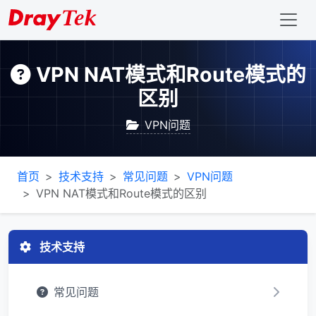
VPN NAT模式和Route模式的
区别
VPN问题
首页
技术支持
常见问题
VPN问题
VPN NAT模式和Route模式的区别
技术支持
常见问题