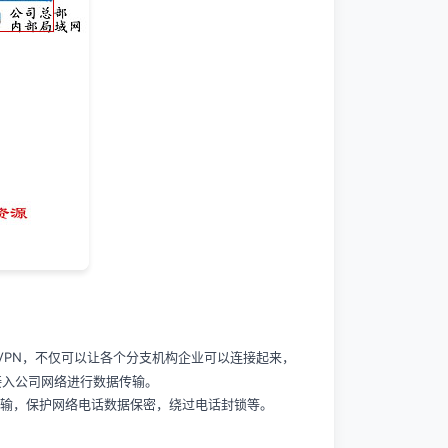
VPN，不仅可以让各个分支机构企业可以连接起来，
接入公司网络进行数据传输。
据传输，保护网络电话数据保密，绕过电话封锁等。