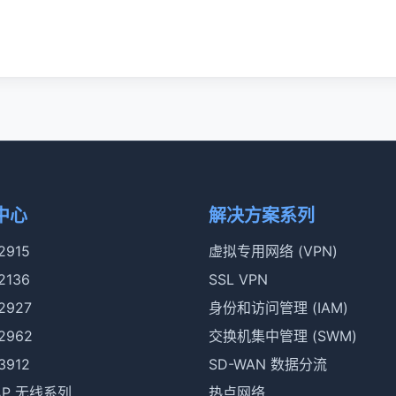
中心
解决方案系列
 2915
虚拟专用网络 (VPN)
 2136
SSL VPN
 2927
身份和访问管理 (IAM)
 2962
交换机集中管理 (SWM)
 3912
SD-WAN 数据分流
rAP 无线系列
热点网络