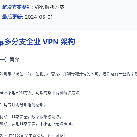
解决方案类别:
VPN解决方案
最后更新:
2024-05-01
多分支企业 VPN 架构
一）
简介
公司总部设在上海，在北京、香港、深圳等地开有分公司。总部运行一些内部
。
不采用VPN方案，可以有以下两种解决方法：
. 用专线将分部连到总部。
点：非常安全，数据很难被截取。
点：费用非常昂贵，中小企业无法承担。
. 允许分公司员工直接从Internet访问