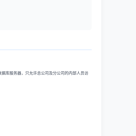
数据库服务器，只允许总公司及分公司的内部人员访