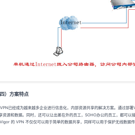
四）
方案特点
VPN已经成为越来越多企业进行信息化，内部资源共享的解决方案。通过部署
享资源和数据。同时，还可以让出差在外的员工，SOHO办公的员工，都可以
igor 的 VPN 不仅仅可以用于简单的数据共享，同样可以用于保护无线数