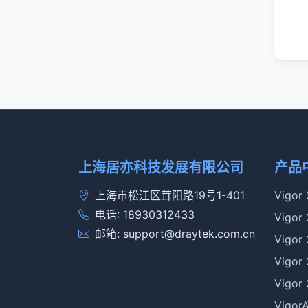
上海居亦科技发展有限公司
产品
上海市松江区茸阳路19号1-401
Vigor
电话: 18930312433
Vigor
邮箱: support@draytek.com.cn
Vigor
Vigor
Vigor
Vigo