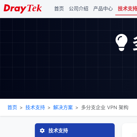
首页
公司介绍
产品中心
技术支
首页
技术支持
解决方案
多分支企业 VPN 架构
技术支持