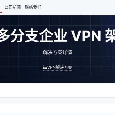
持
公司新闻
联络我们
多分支企业 VPN 
解决方案详情
VPN解决方案