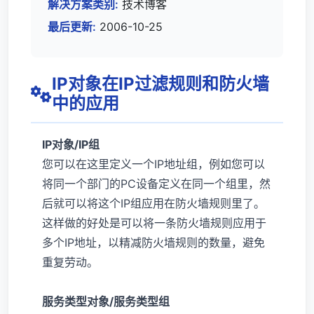
解决方案类别:
技术博客
最后更新:
2006-10-25
IP对象在IP过滤规则和防火墙
中的应用
IP对象/IP组
您可以在这里定义一个IP地址组，例如您可以
将同一个部门的PC设备定义在同一个组里，然
后就可以将这个IP组应用在防火墙规则里了。
这样做的好处是可以将一条防火墙规则应用于
多个IP地址，以精减防火墙规则的数量，避免
重复劳动。
服务类型对象/服务类型组