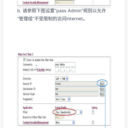
b. 请参照下图设置“pass Admin”规则以允许
“管理组”不受限制的访问Internet。