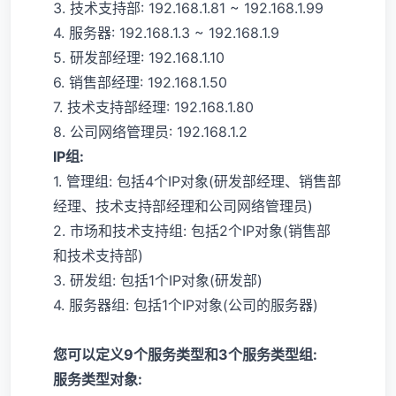
3. 技术支持部: 192.168.1.81 ~ 192.168.1.99
4. 服务器: 192.168.1.3 ~ 192.168.1.9
5. 研发部经理: 192.168.1.10
6. 销售部经理: 192.168.1.50
7. 技术支持部经理: 192.168.1.80
8. 公司网络管理员: 192.168.1.2
IP组:
1. 管理组: 包括4个IP对象(研发部经理、销售部
经理、技术支持部经理和公司网络管理员)
2. 市场和技术支持组: 包括2个IP对象(销售部
和技术支持部)
3. 研发组: 包括1个IP对象(研发部)
4. 服务器组: 包括1个IP对象(公司的服务器)
您可以定义9个服务类型和3个服务类型组:
服务类型对象: