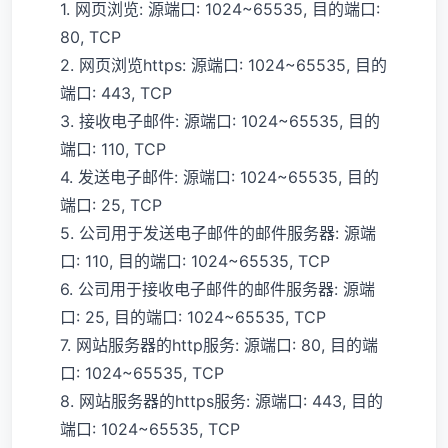
1. 网页浏览: 源端口: 1024~65535, 目的端口:
80, TCP
2. 网页浏览https: 源端口: 1024~65535, 目的
端口: 443, TCP
3. 接收电子邮件: 源端口: 1024~65535, 目的
端口: 110, TCP
4. 发送电子邮件: 源端口: 1024~65535, 目的
端口: 25, TCP
5. 公司用于发送电子邮件的邮件服务器: 源端
口: 110, 目的端口: 1024~65535, TCP
6. 公司用于接收电子邮件的邮件服务器: 源端
口: 25, 目的端口: 1024~65535, TCP
7. 网站服务器的http服务: 源端口: 80, 目的端
口: 1024~65535, TCP
8. 网站服务器的https服务: 源端口: 443, 目的
端口: 1024~65535, TCP