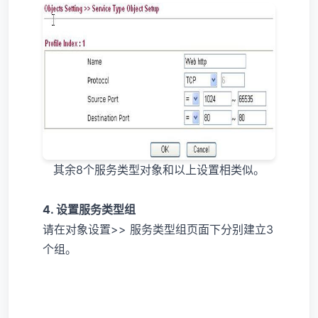
其余8个服务类型对象和以上设置相类似。
4. 设置服务类型组
请在对象设置>> 服务类型组页面下分别建立3
个组。