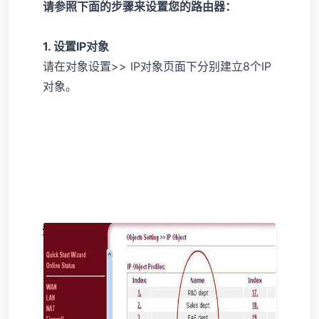
请参照下面的步骤来设置您的路由器：
1. 设置IP对象
请在对象设置>> IP对象页面下分别建立8个IP
对象。