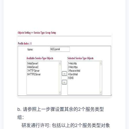
b. 请参照上一步骤设置其余的2个服务类型
组：
研发通行许可: 包括以上的2个服务类型对象