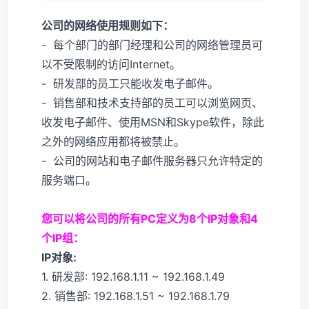
公司的网络使用规则如下：
- 每个部门的部门经理和公司的网络管理员可
以不受限制的访问Internet。
- 研发部的员工只能收发电子邮件。
- 销售部和技术支持部的员工可以浏览网页、
收发电子邮件、使用MSN和Skype软件，除此
之外的网络应用都将被禁止。
- 公司的网站和电子邮件服务器只允许特定的
服务端口。
您可以将公司的所有PC定义为8个IP对象和4
个IP组：
IP对象:
1. 研发部: 192.168.1.11 ~ 192.168.1.49
2. 销售部: 192.168.1.51 ~ 192.168.1.79