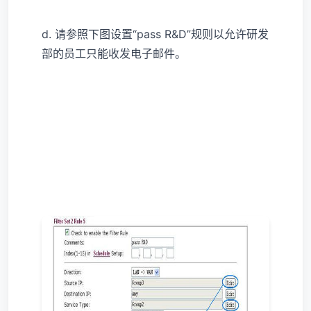
d. 请参照下图设置“pass R&D”规则以允许研发
部的员工只能收发电子邮件。