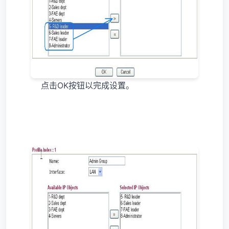
点击OK按钮以完成设置。