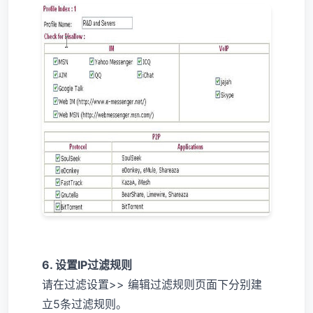
6. 设置IP过滤规则
请在过滤设置>> 编辑过滤规则页面下分别建
立5条过滤规则。