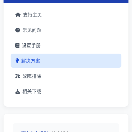
支持主页
常见问题
设置手册
解决方案
故障排除
相关下载