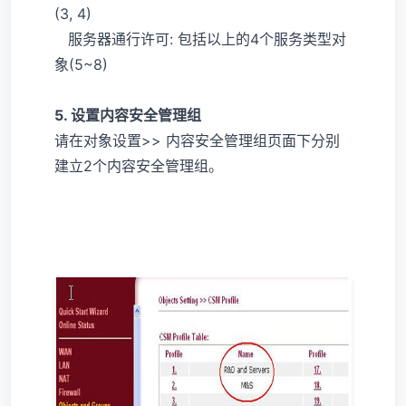
(3, 4)
服务器通行许可: 包括以上的4个服务类型对
象(5~8)
5. 设置内容安全管理组
请在对象设置>> 内容安全管理组页面下分别
建立2个内容安全管理组。