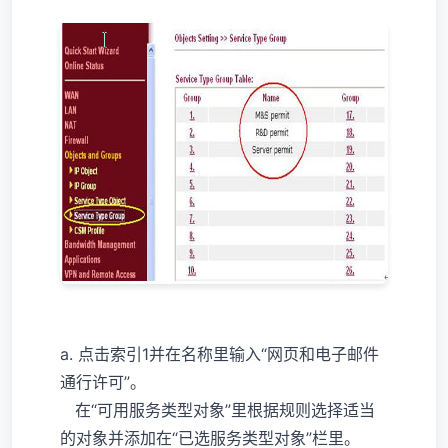
a. 点击索引1并在名称里输入“网页和电子邮件
通行许可”。
在“可用服务类型对象”里根据规则选择适当
的对象并添加在“已选服务类型对象”栏里。