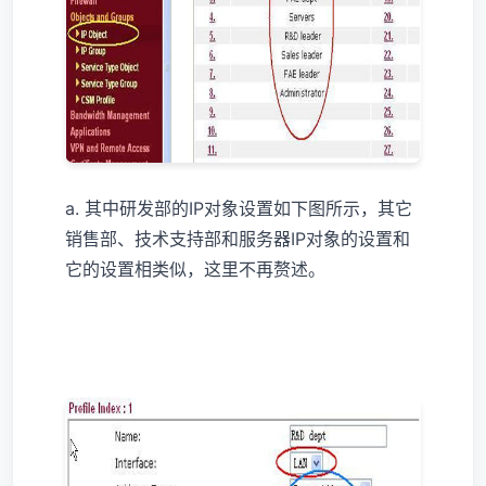
a. 其中研发部的IP对象设置如下图所示，其它
销售部、技术支持部和服务器IP对象的设置和
它的设置相类似，这里不再赘述。