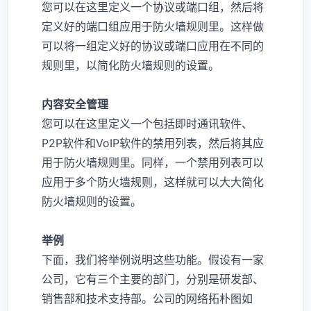
您可以在这里定义一个协议或端口组，然后将
定义好的端口组应用于防火墙规则里。这样做
可以将一组定义好的协议或端口应用在不同的
规则里，以简化防火墙规则的设置。
内容安全管理
您可以在这里定义一个包括即时通讯软件、
P2P软件和VoIP软件的禁用列表，然后将其应
用于防火墙规则里。同样，一个禁用列表可以
应用于多个防火墙规则，这样就可以大大简化
防火墙规则的设置。
举例
下面，我们将举例说明这些功能。假设有一家
公司，它有三个主要的部门，分别是研发部、
销售部和技术支持部。公司的网络拓朴图如