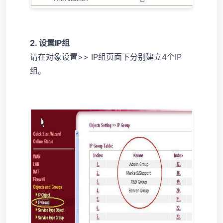
2. 设置IP组
请在对象设置>> IP组页面下分别建立4个IP
组。