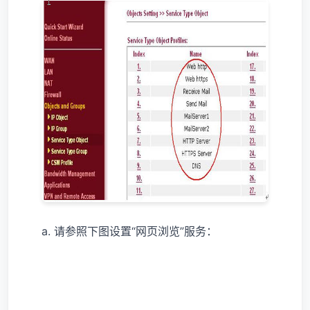
a. 请参照下图设置“网页浏览”服务：