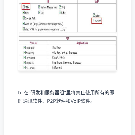
b. 在“研发和服务器组”里将禁止使用所有的即
时通讯软件、P2P软件和VoIP软件。