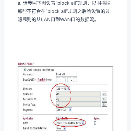
a. 请参照下图设置“block all”规则，以阻挡掉
那些不符合在“block all”规则之后所设置的过
滤规则的从LAN口到WAN口的数据流。