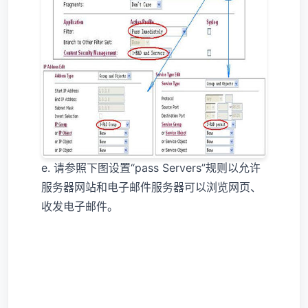
e. 请参照下图设置“pass Servers”规则以允许
服务器网站和电子邮件服务器可以浏览网页、
收发电子邮件。