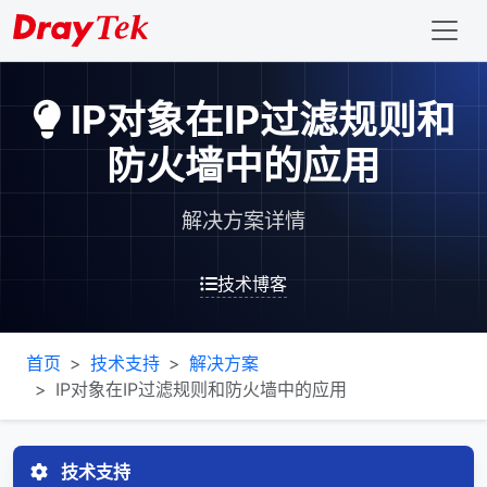
IP对象在IP过滤规则和
防火墙中的应用
解决方案详情
技术博客
首页
技术支持
解决方案
IP对象在IP过滤规则和防火墙中的应用
技术支持