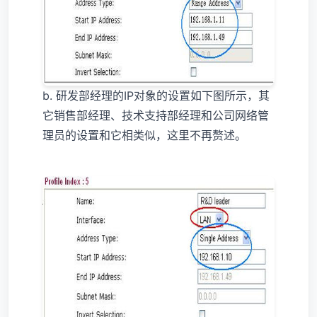
b. 研发部经理的IP对象的设置如下图所示，其
它销售部经理、技术支持部经理和公司网络管
理员的设置和它相类似，这里不再赘述。