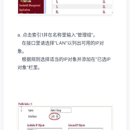
a. 点击索引1并在名称里输入“管理组”。
在接口里请选择“LAN”以列出可用的IP对
象。
根据规则选择适当的IP对象并添加在“已选IP
对象”栏里。