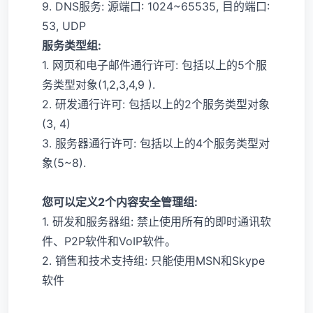
9. DNS服务: 源端口: 1024~65535, 目的端口:
53, UDP
服务类型组:
1. 网页和电子邮件通行许可: 包括以上的5个服
务类型对象(1,2,3,4,9 ).
2. 研发通行许可: 包括以上的2个服务类型对象
(3, 4)
3. 服务器通行许可: 包括以上的4个服务类型对
象(5~8).
您可以定义2个内容安全管理组:
1. 研发和服务器组: 禁止使用所有的即时通讯软
件、P2P软件和VoIP软件。
2. 销售和技术支持组: 只能使用MSN和Skype
软件