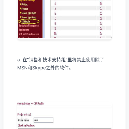
a. 在“销售和技术支持组”里将禁止使用除了
MSN和Skype之外的软件。