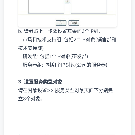
b. 请参照上一步骤设置其余的3个IP组：
市场和技术支持组: 包括2个IP对象(销售部和
技术支持部)
研发组: 包括1个IP对象(研发部)
服务器组: 包括1个IP对象(公司的服务器)
3. 设置服务类型对象
请在对象设置>> 服务类型对象页面下分别建
立8个对象。