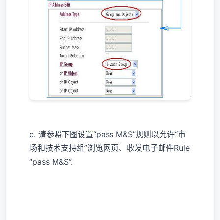
c. 请参照下图设置“pass M&S”规则以允许“市
场和技术支持组”浏览网页、收发电子邮件Rule
“pass M&S”.