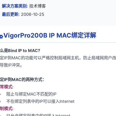
解决方案类别:
技术博客
最后更新:
2006-10-25
VigorPro200B IP MAC绑定详解
么是Bind IP to MAC?
定IP到MAC的功能可以严格控制局域网主机，防止局域网用户
导致IP冲突。
定IP到MAC的两种方式：
常模式:
• 阻止与绑定MAC不匹配的IP
• 不在绑定列表中的IP可以接入Internet
制模式:
• 只允许绑定列表中的IP接入Internet