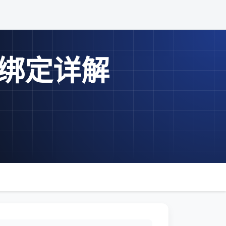
AC绑定详解