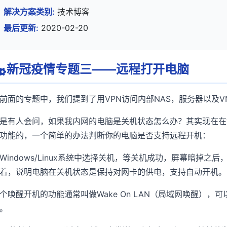
解决方案类别:
技术博客
最后更新:
2020-02-20
新冠疫情专题三——远程打开电脑
前面的专题中，我们提到了用VPN访问内部NAS，服务器以及V
是有人会问，如果我内网的电脑是关机状态怎么办？其实现在在
功能的，一个简单的办法判断你的电脑是否支持远程开机：
Windows/Linux系统中选择关机，等关机成功，屏幕暗掉
着，说明电脑在关机状态是保持对网卡的供电，支持自动开机。
个唤醒开机的功能通常叫做Wake On LAN（局域网唤醒），
。