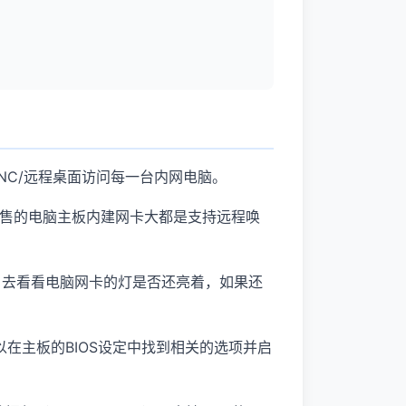
NC/远程桌面访问每一台内网电脑。
售的电脑主板内建网卡大都是支持远程唤
之后，去看看电脑网卡的灯是否还亮着，如果还
可以在主板的BIOS设定中找到相关的选项并启