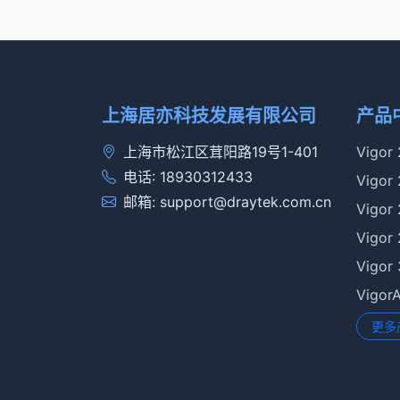
上海居亦科技发展有限公司
产品
上海市松江区茸阳路19号1-401
Vigor
电话: 18930312433
Vigor
邮箱: support@draytek.com.cn
Vigor
Vigor
Vigor
Vigo
更多