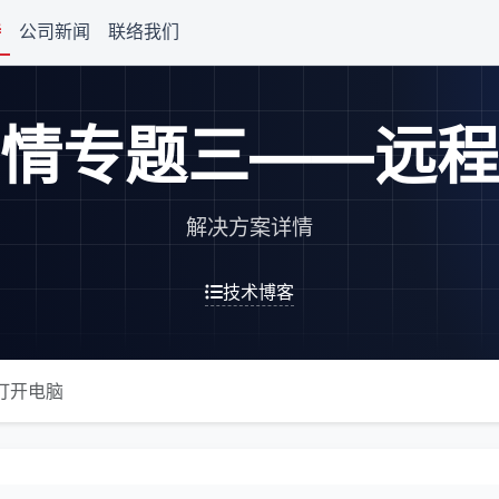
持
公司新闻
联络我们
情专题三——远程
解决方案详情
技术博客
打开电脑