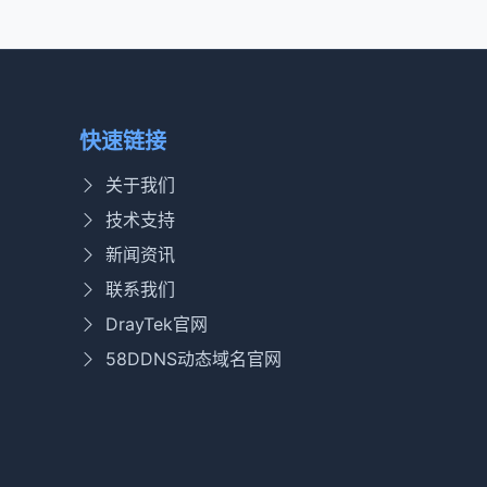
快速链接
关于我们
技术支持
新闻资讯
联系我们
DrayTek官网
58DDNS动态域名官网