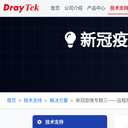
首页
公司介绍
产品中心
技术支
新冠疫
首页
技术支持
解决方案
新冠疫情专题三——远程
技术支持