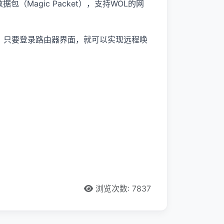
（Magic Packet），支持WOL的网
的，只要登录路由器界面，就可以实现远程唤
浏览次数: 7837