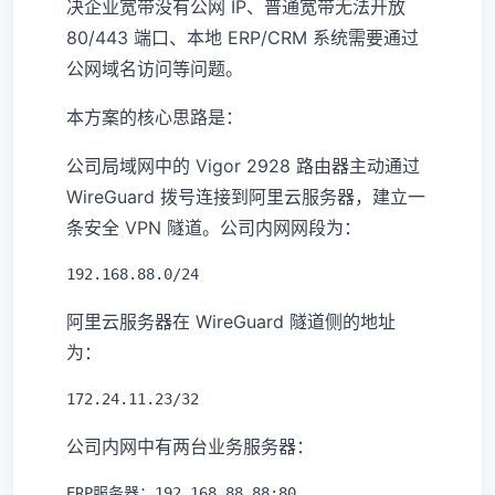
决企业宽带没有公网 IP、普通宽带无法开放
80/443 端口、本地 ERP/CRM 系统需要通过
公网域名访问等问题。
本方案的核心思路是：
公司局域网中的 Vigor 2928 路由器主动通过
WireGuard 拨号连接到阿里云服务器，建立一
条安全 VPN 隧道。公司内网网段为：
阿里云服务器在 WireGuard 隧道侧的地址
为：
公司内网中有两台业务服务器：
ERP服务器：192.168.88.88:80 
