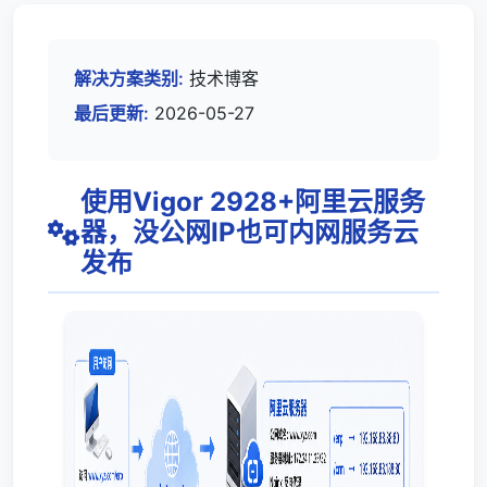
解决方案类别:
技术博客
最后更新:
2026-05-27
使用Vigor 2928+阿里云服务
器，没公网IP也可内网服务云
发布