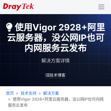
使用Vigor 2928+阿里
云服务器，没公网IP也可
内网服务云发布
解决方案详情
技术博客
首页
技术支持
解决方案
使用Vigor 2928+阿里云服务器，没公网IP也可内网
服务云发布