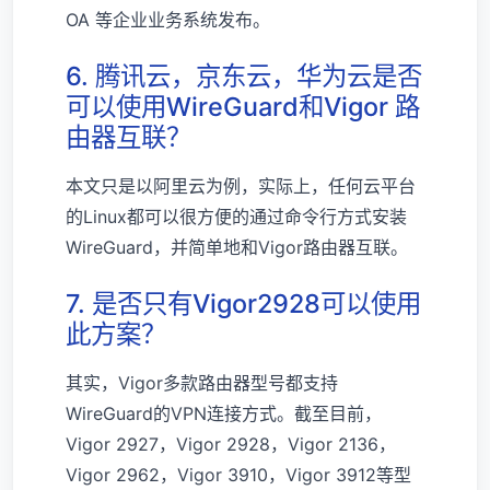
OA 等企业业务系统发布。
6. 腾讯云，京东云，华为云是否
可以使用WireGuard和Vigor 路
由器互联？
本文只是以阿里云为例，实际上，任何云平台
的Linux都可以很方便的通过命令行方式安装
WireGuard，并简单地和Vigor路由器互联。
7. 是否只有Vigor2928可以使用
此方案？
其实，Vigor多款路由器型号都支持
WireGuard的VPN连接方式。截至目前，
Vigor 2927，Vigor 2928，Vigor 2136，
Vigor 2962，Vigor 3910，Vigor 3912等型