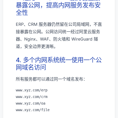
暴露公网，提高内网服务发布安
全性
ERP、CRM 服务器仍然留在公司局域网，不直
接暴露在公网。公网访问统一经过阿里云服务
器、Nginx、WAF、防火墙和 WireGuard 隧
道，安全边界更清晰。
4. 多个内网系统统一使用一个公
网域名访问
所有服务都可以通过同一个域名发布：
www.xyz.com/erp

www.xyz.com/crm

www.xyz.com/oa
