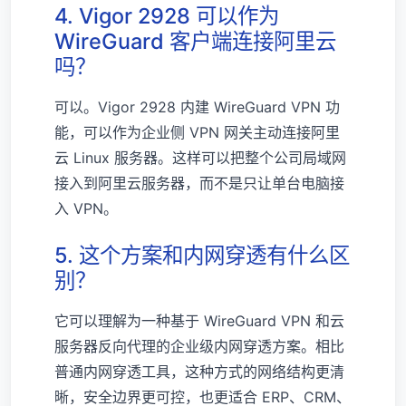
4. Vigor 2928 可以作为
WireGuard 客户端连接阿里云
吗？
可以。Vigor 2928 内建 WireGuard VPN 功
能，可以作为企业侧 VPN 网关主动连接阿里
云 Linux 服务器。这样可以把整个公司局域网
接入到阿里云服务器，而不是只让单台电脑接
入 VPN。
5. 这个方案和内网穿透有什么区
别？
它可以理解为一种基于 WireGuard VPN 和云
服务器反向代理的企业级内网穿透方案。相比
普通内网穿透工具，这种方式的网络结构更清
晰，安全边界更可控，也更适合 ERP、CRM、