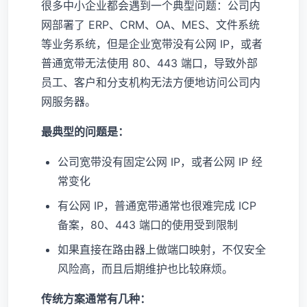
很多中小企业都会遇到一个典型问题：公司内
网部署了 ERP、CRM、OA、MES、文件系统
等业务系统，但是企业宽带没有公网 IP，或者
普通宽带无法使用 80、443 端口，导致外部
员工、客户和分支机构无法方便地访问公司内
网服务器。
最典型的问题是：
公司宽带没有固定公网 IP，或者公网 IP 经
常变化
有公网 IP，普通宽带通常也很难完成 ICP
备案，80、443 端口的使用受到限制
如果直接在路由器上做端口映射，不仅安全
风险高，而且后期维护也比较麻烦。
传统方案通常有几种：