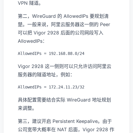
VPN 隧道。
第二，WireGuard 的 AllowedIPs 要规划清
楚。一般来说，阿里云服务器这一侧的 Peer
可以把 Vigor 2928 后面的公司网段写入
AllowedIPs：
Vigor 2928 这一侧则可以只允许访问阿里云
服务器的隧道地址，例如：
具体配置需要结合实际 WireGuard 地址规划
来调整。
第三，建议开启 Persistent Keepalive。由于
公司宽带大概率在 NAT 后面，Vigor 2928 作