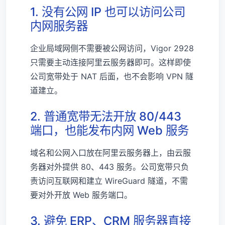
1. 没有公网 IP 也可以访问公司
内网服务器
企业局域网侧不需要被公网访问，Vigor 2928
只需要主动连接阿里云服务器即可。这样即使
公司宽带处于 NAT 后面，也不会影响 VPN 隧
道建立。
2. 普通宽带无法开放 80/443
端口，也能发布内网 Web 服务
域名和公网入口放在阿里云服务器上，由云服
务器对外提供 80、443 服务。公司宽带只负
责访问互联网和建立 WireGuard 隧道，不需
要对外开放 Web 服务端口。
3. 避免 ERP、CRM 服务器直接