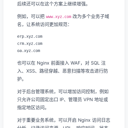
后续还可以在这个方案上继续增强。
例如，可以把
改为多个业务子域
www.xyz.com
名，让系统访问更加规范：
erp.xyz.com

crm.xyz.com

也可以在 Nginx 前面接入 WAF，对 SQL 注
入、XSS、路径穿越、恶意扫描等攻击进行防
护。
对于后台管理系统，可以增加访问控制，例如
只允许公司固定出口 IP、管理员 VPN 地址或
指定地区访问。
对于重要业务系统，可以开启 Nginx 访问日志