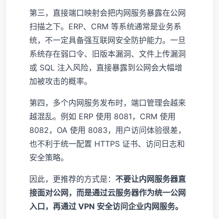
第三，直接端口映射会把内网服务暴露在公网
扫描之下。ERP、CRM 等系统通常是业务系
统，不一定具备强互联网安全防护能力。一旦
系统存在弱口令、旧版本漏洞、文件上传漏洞
或 SQL 注入风险，直接暴露到公网会大幅增
加被攻击的概率。
第四，多个内网服务发布时，端口管理会越来
越混乱。例如 ERP 使用 8081，CRM 使用
8082，OA 使用 8083，用户访问体验很差，
也不利于统一配置 HTTPS 证书、访问日志和
安全策略。
因此，更推荐的方式是：
不要让内网服务器直
接面对公网，而是通过云服务器作为统一公网
入口，再通过 VPN 安全访问企业内网服务。