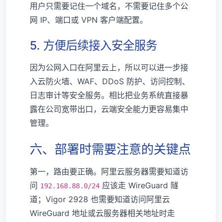
用户只需要记住一个域名，不需要记住多个公
网 IP、端口或 VPN 客户端配置。
5. 方便后续接入安全服务
因为公网入口在阿里云上，所以可以进一步接
入云防火墙、WAF、DDoS 防护、访问控制、
日志审计等安全服务。相比把业务系统直接暴
露在公司宽带出口，云端安全能力更容易集中
管理。
六、部署时需要注意的关键点
第一，路由要正确。阿里云服务器需要知道访
问
应该走 WireGuard 隧
192.168.88.0/24
道；Vigor 2928 也需要知道访问阿里云
WireGuard 地址或云服务器相关地址时走