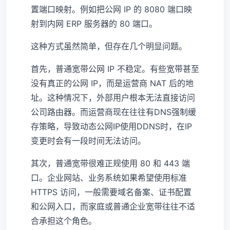
置端口映射。例如把公网 IP 的 8080 端口映
射到内网 ERP 服务器的 80 端口。
这种方式虽然简单，但存在几个明显问题。
首先，普通宽带公网 IP 不稳定。有些宽带甚至
没有真正的公网 IP，而是运营商 NAT 后的地
址。这种情况下，外部用户根本无法直接访问
公司路由器。而运营商现在往往有DNS强制缓
存策略，导致动态公网IP使用DDNS时，在IP
变更时会有一段时间无法访问。
其次，普通宽带很难正规使用 80 和 443 端
口。企业网站、业务系统如果希望使用标准
HTTPS 访问，一般需要域名备案、证书配置
和公网入口，而家庭或普通企业宽带往往不适
合承担这个角色。