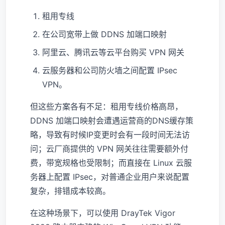
租用专线
在公司宽带上做 DDNS 加端口映射
阿里云、腾讯云等云平台购买 VPN 网关
云服务器和公司防火墙之间配置 IPsec
VPN。
但这些方案各有不足：租用专线价格高昂，
DDNS 加端口映射会遭遇运营商的DNS缓存策
略，导致有时候IP变更时会有一段时间无法访
问；云厂商提供的 VPN 网关往往需要额外付
费，带宽规格也受限制；而直接在 Linux 云服
务器上配置 IPsec，对普通企业用户来说配置
复杂，排错成本较高。
在这种场景下，可以使用 DrayTek Vigor