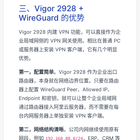
三、Vigor 2928 +
WireGuard 的优势
Vigor 2928 内建 VPN 功能，可以直接作为企
业局域网侧的 VPN 网关使用。相比在普通 PC
或服务器上安装 VPN 客户端，它有几个明显
优势。
第一，配置简单
。Vigor 2928 作为企业出口
路由器，本身就在网络边界位置。只要在路由
器上配置 WireGuard Peer、Allowed IP、
Endpoint 和密钥，就可以让整个企业局域网
通过路由器接入阿里云服务器，而不需要在每
台内网服务器上单独安装 VPN 客户端。
第二，网络结构清晰
。公司内网继续使用原有
网段，例如
，ERP、CRM 等
192.168.88.0/24