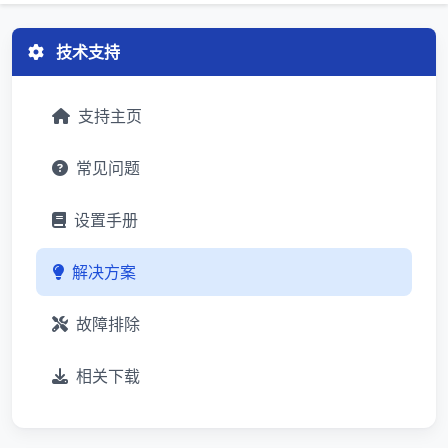
技术支持
支持主页
常见问题
设置手册
解决方案
故障排除
相关下载