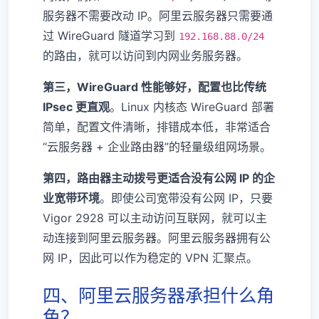
服务器不需要改动 IP。阿里云服务器只需要通
过 WireGuard 隧道学习到
192.168.88.0/24
的路由，就可以访问到内网业务服务器。
第三，WireGuard 性能够好，配置也比传统
IPsec 更直观
。Linux 内核态 WireGuard 部署
简单，配置文件清晰，排错成本低，非常适合
“云服务器 + 企业路由器”的轻量级组网场景。
第四，路由器主动拨号更适合没有公网 IP 的企
业宽带环境
。即使公司宽带没有公网 IP，只要
Vigor 2928 可以主动访问互联网，就可以主
动连接到阿里云服务器。阿里云服务器拥有公
网 IP，因此可以作为稳定的 VPN 汇聚点。
四、阿里云服务器承担什么角
色？