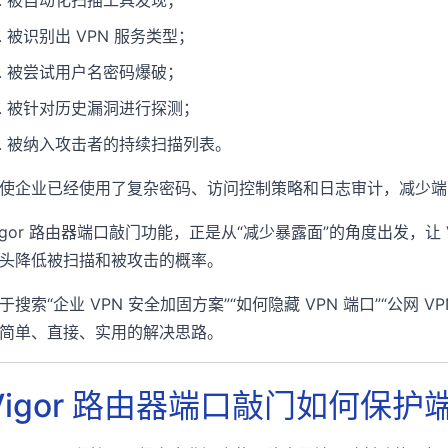
被识别出 VPN 服务类型；
被尝试用户名密码爆破；
被针对历史漏洞进行探测；
被纳入攻击者的持续扫描列表。
使企业已经使用了复杂密码、访问控制策略和日志审计，减少端
igor 路由器端口敲门功能，正是从“减少暴露面”的角度出发，让
头降低被扫描和被攻击的概率。
于搜索“企业 VPN 安全加固方案”“如何隐藏 VPN 端口”“公网
简单、直接、实用的解决思路。
Vigor 路由器端口敲门如何保