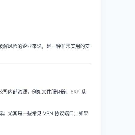
力破解风险的企业来说，是一种非常实用的安
？
公司内部资源，例如文件服务器、ERP 系
标。尤其是一些常见 VPN 协议端口，如果