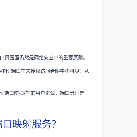
口暴露面仍然是网络安全中的重要原则。
 VPN 端口在未授权访问者眼中不可见，从
 VPN 端口防扫描”的用户来说，端口敲门是一
护端口映射服务？