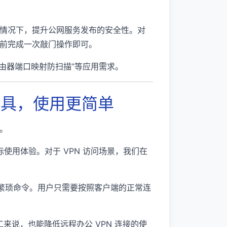
情况下，提升公网服务发布的安全性。对
前完成一次敲门操作即可。
路由器端口映射防扫描”等应用需求。
工具，使用更简单
。
实际使用体验。对于 VPN 访问场景，我们在
入繁琐命令。用户只需要按照客户端的正常连
来说，也能降低远程办公 VPN 连接的使