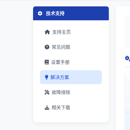
技术支持
支持主页
常见问题
设置手册
解决方案
故障排除
相关下载