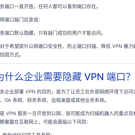
务端口一直开放，任何人都可以看到端口存在。
用端口敲门后变成：
务端口默认隐藏，只有敲门成功的用户才能访问。
对于希望提升公网端口安全性、防止端口扫描、降低 VPN 暴
加固方式。
为什么企业需要隐藏 VPN 端口
多企业部署 VPN 的目的，是为了让员工在外部网络环境下访问
、OA 系统、财务系统、远程桌面或其他业务系统。
是 VPN 服务一旦开放到公网，就可能成为扫描机器人的重点目
期暴露在互联网上，可能会面临以下风险：
被自动化扫描工具发现；