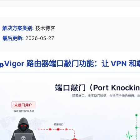
解决方案类别:
技术博客
最后更新:
2026-05-27
Vigor 路由器端口敲门功能：让 VPN