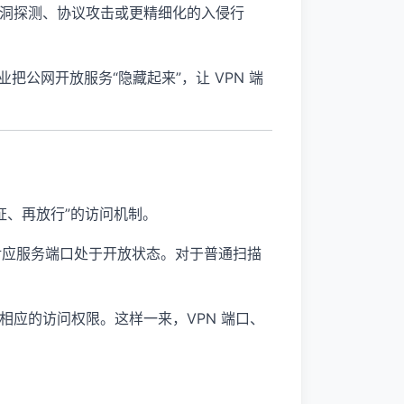
洞探测、协议攻击或更精细化的入侵行
业把公网开放服务“隐藏起来”，让 VPN 端
证、再放行”的访问机制。
对应服务端口处于开放状态。对于普通扫描
应的访问权限。这样一来，VPN 端口、