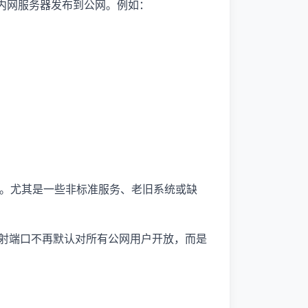
把内网服务器发布到公网。例如：
。尤其是一些非标准服务、老旧系统或缺
，映射端口不再默认对所有公网用户开放，而是