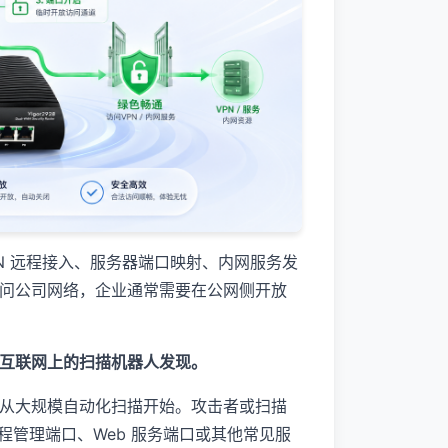
N 远程接入、服务器端口映射、内网服务发
问公司网络，企业通常需要在公网侧开放
互联网上的扫描机器人发现。
从大规模自动化扫描开始。攻击者或扫描
远程管理端口、Web 服务端口或其他常见服