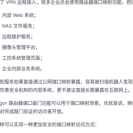
了 VPN 远程接入，很多企业还会使用路由器端口映射功能，
内部 Web 系统；
NAS 文件服务；
远程维护服务；
摄像头管理平台；
工控系统管理页面；
企业内部业务系统。
些服务如果直接通过公网端口映射暴露，容易被扫描机器人发现
完善安全机制的内部系统，更不建议直接长期暴露在互联网上。
igor 路由器端口敲门功能可以用于端口映射场景。也就是说
对完成敲门验证的访问者开放。
样可以实现一种更加安全的端口映射访问方式：