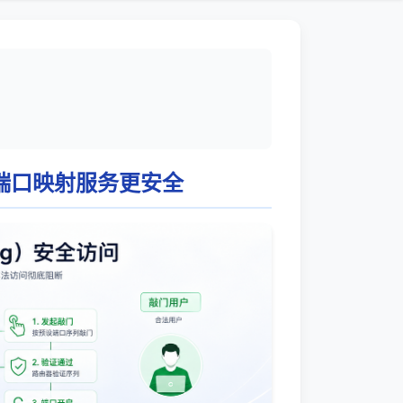
 和端口映射服务更安全