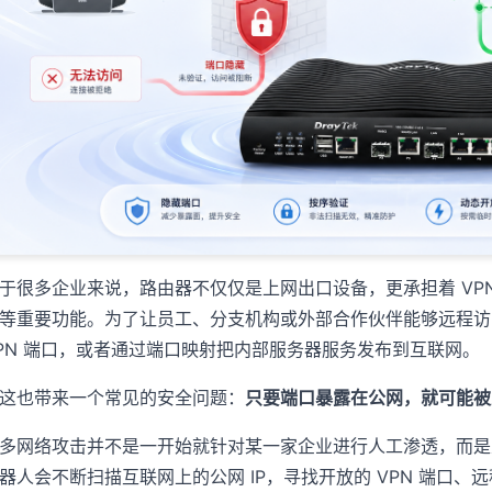
于很多企业来说，路由器不仅仅是上网出口设备，更承担着 VP
等重要功能。为了让员工、分支机构或外部合作伙伴能够远程访
PN 端口，或者通过端口映射把内部服务器服务发布到互联网。
这也带来一个常见的安全问题：
只要端口暴露在公网，就可能被
多网络攻击并不是一开始就针对某一家企业进行人工渗透，而是
器人会不断扫描互联网上的公网 IP，寻找开放的 VPN 端口、