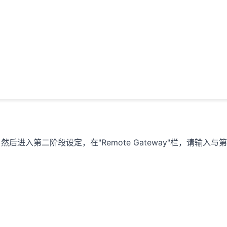
. 然后进入第二阶段设定，在"Remote Gateway"栏，请输入与第