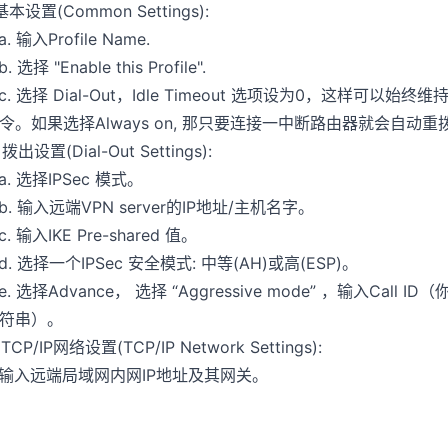
.基本设置(Common Settings):
. 输入Profile Name.
 选择 "Enable this Profile".
. 选择 Dial-Out，Idle Timeout 选项设为0，这样可以
令。如果选择Always on, 那只要连接一中断路由器就会自动重
 拨出设置(Dial-Out Settings):
. 选择IPSec 模式。
. 输入远端VPN server的IP地址/主机名字。
. 输入IKE Pre-shared 值。
. 选择一个IPSec 安全模式: 中等(AH)或高(ESP)。
. 选择Advance， 选择 “Aggressive mode” ，输入Call
符串）。
. TCP/IP网络设置(TCP/IP Network Settings):
入远端局域网内网IP地址及其网关。