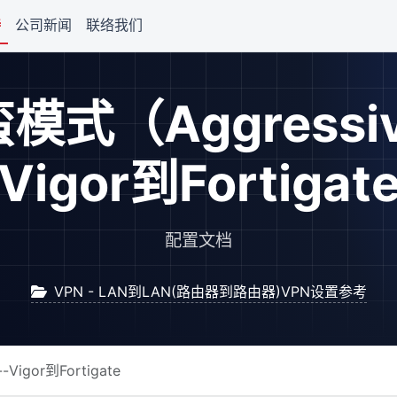
持
公司新闻
联络我们
模式（Aggressiv
Vigor到Fortigat
配置文档
VPN - LAN到LAN(路由器到路由器)VPN设置参考
Vigor到Fortigate