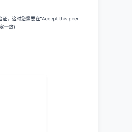
这时您需要在“Accept this peer
设定一致)