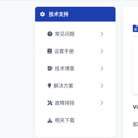
技术支持
常见问题
设置手册
技术博客
解决方案
故障排除
V
相关下载
如