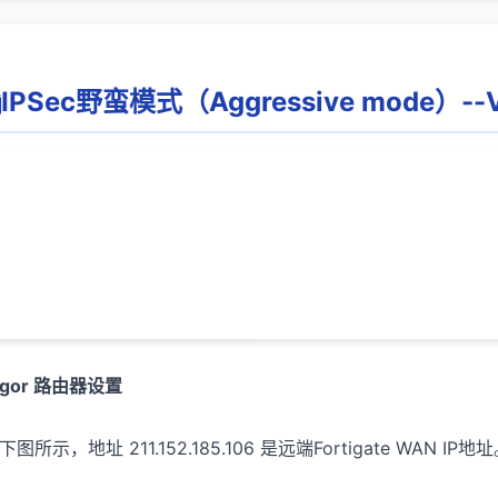
IPSec野蛮模式（Aggressive mode）--Vi
igor 路由器设置
下图所示，地址 211.152.185.106 是远端Fortigate WAN IP地