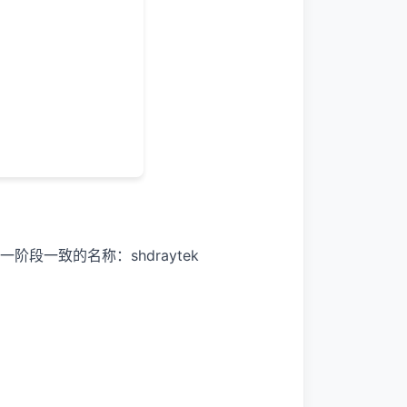
一阶段一致的名称：shdraytek