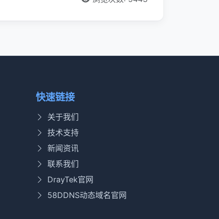
快速链接
关于我们
技术支持
新闻资讯
联系我们
DrayTek官网
58DDNS动态域名官网