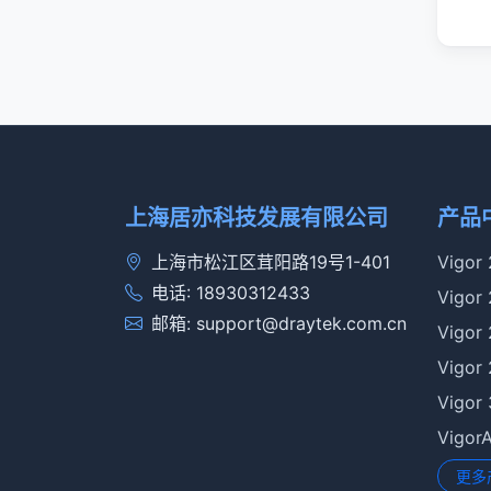
上海居亦科技发展有限公司
产品
上海市松江区茸阳路19号1-401
Vigor
电话: 18930312433
Vigor
邮箱: support@draytek.com.cn
Vigor
Vigor
Vigor
Vigo
更多