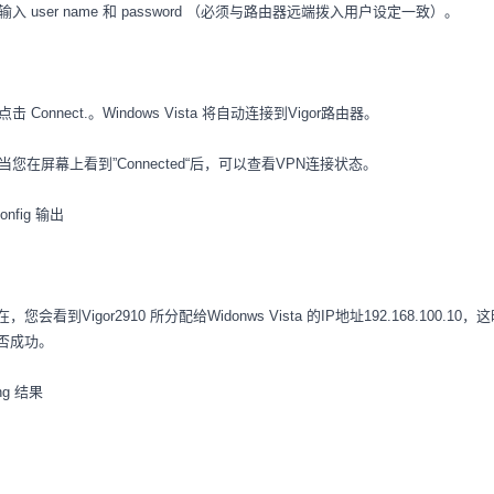
. 输入 user name 和 password （必须与路由器远端拨入用户设定一致）。
 点击 Connect.。Windows Vista 将自动连接到Vigor路由器。
. 当您在屏幕上看到”Connected“后，可以查看VPN连接状态。
config 输出
在，您会看到Vigor2910 所分配给Widonws Vista 的IP地址192.168.100.
否成功。
ng 结果