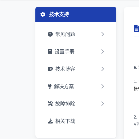
技术支持
常见问题
设置手册
a.
技术博客
1.
解决方案
帐
故障排除
2.
相关下载
V