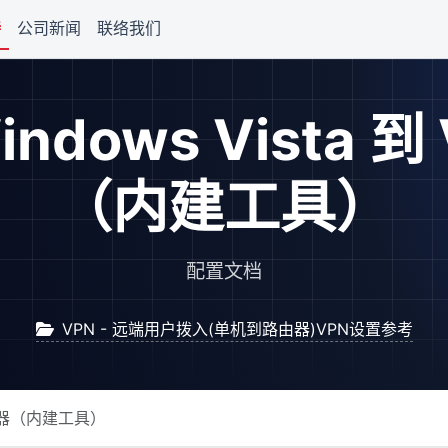
持
公司新闻
联络我们
indows Vista 到
（内建工具）
配置文档
VPN - 远端用户拨入(单机到路由器)VPN设置参考
r 路由器（内建工具）