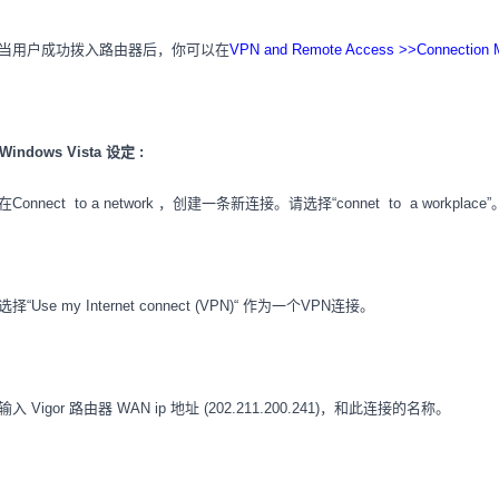
当用户成功拨入路由器后，你可以在
VPN and Remote Access >>Connection
 Windows Vista 设定 :
 在Connect to a network ，创建一条新连接。请选择“connet to a workplac
 选择“Use my Internet connect (VPN)“ 作为一个VPN连接。
 输入 Vigor 路由器 WAN ip 地址 (202.211.200.241)，和此连接的名称。