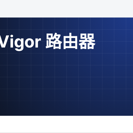
 Vigor 路由器