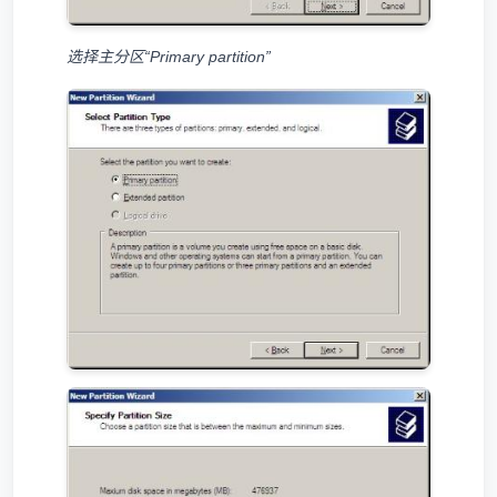
选择主分区“Primary partition”