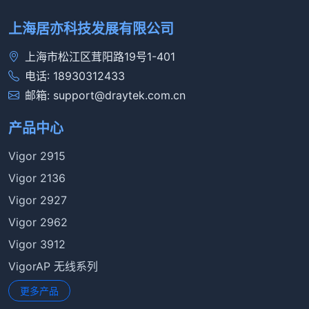
上海居亦科技发展有限公司
上海市松江区茸阳路19号1-401
电话: 18930312433
邮箱: support@draytek.com.cn
产品中心
Vigor 2915
Vigor 2136
Vigor 2927
Vigor 2962
Vigor 3912
VigorAP 无线系列
更多产品