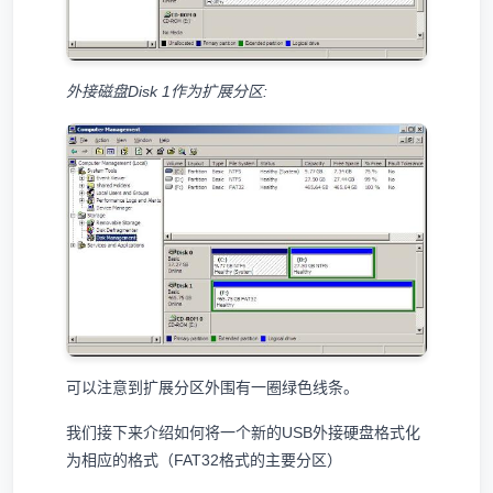
外接磁盘Disk 1作为扩展分区:
可以注意到扩展分区外围有一圈绿色线条。
我们接下来介绍如何将一个新的USB外接硬盘格式化
为相应的格式（FAT32格式的主要分区）