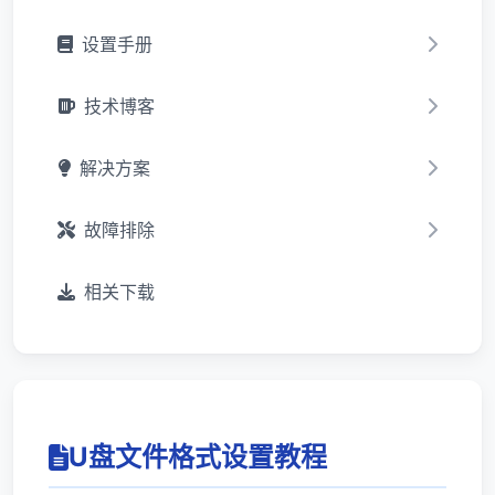
设置手册
技术博客
解决方案
故障排除
相关下载
U盘文件格式设置教程