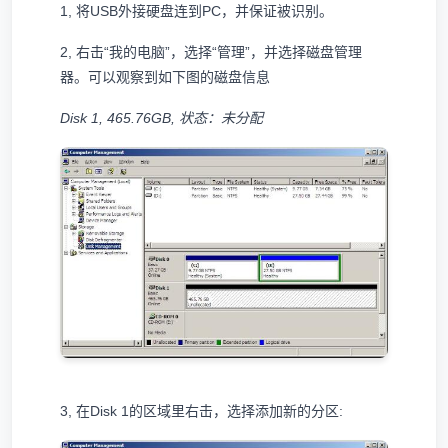
1, 将USB外接硬盘连到PC，并保证被识别。
2, 右击“我的电脑”，选择“管理”，并选择磁盘管理
器。可以观察到如下图的磁盘信息
Disk 1, 465.76GB, 状态：未分配
3, 在Disk 1的区域里右击，选择添加新的分区: