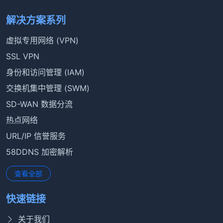
解决方案系列
虚拟专用网络 (VPN)
SSL VPN
身份和访问管理 (IAM)
交换机集中管理 (SWM)
SD-WAN 数据分流
热点网络
URL/IP 信誉服务
58DDNS 加密解析
查看全部
快速链接
关于我们