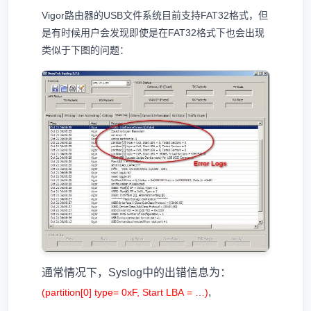
Vigor路由器的USB文件系统目前支持FAT32格式，但
是有时候用户会发现即使是在FAT32格式下也会出现
类似于下图的问题：
通常情况下，Syslog中的出错信息为：
,
(partition[0] type= 0xF, Start LBA = …)