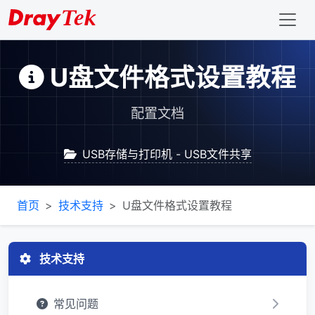
U盘文件格式设置教程
配置文档
USB存储与打印机 - USB文件共享
首页
技术支持
U盘文件格式设置教程
技术支持
常见问题