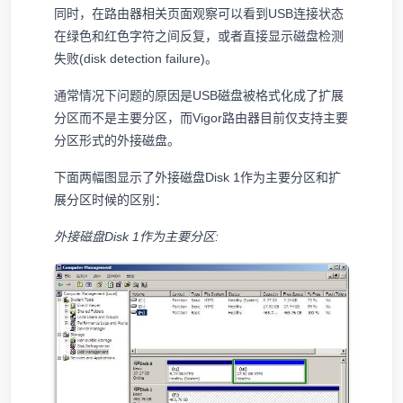
同时，在路由器相关页面观察可以看到USB连接状态
在绿色和红色字符之间反复，或者直接显示磁盘检测
失败(disk detection failure)。
通常情况下问题的原因是USB磁盘被格式化成了扩展
分区而不是主要分区，而Vigor路由器目前仅支持主要
分区形式的外接磁盘。
下面两幅图显示了外接磁盘Disk 1作为主要分区和扩
展分区时候的区别：
外接磁盘Disk 1作为主要分区: