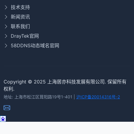
技术支持
新闻资讯
联系我们
DrayTek官网
58DDNS动态域名官网
Copyright © 2025 上海居亦科技发展有限公司. 保留所有
权利.
地址: 上海市松江区茸阳路19号1-401 |
沪ICP备20014316号-2