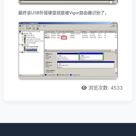
最终该USB外接硬盘就能被Vigor路由器识别了。
浏览次数: 4533