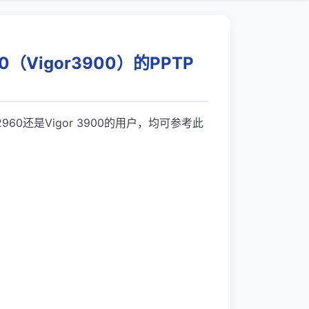
60（Vigor3900）的PPTP
 2960还是Vigor 3900的用户，均可参考此