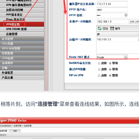
. 稍等片刻，访问
“连接管理”
菜单查看连线结果，如图所示，连线