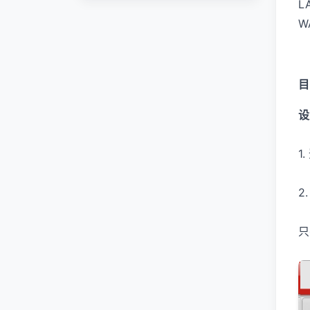
L
WA
目
设
1
2
只