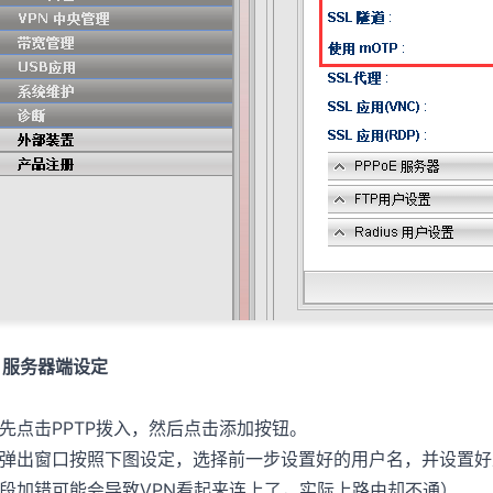
. 服务器端设定
先点击PPTP拨入，然后点击添加按钮。
弹出窗口按照下图设定，选择前一步设置好的用户名，并设置好
段加错可能会导致VPN看起来连上了，实际上路由却不通）