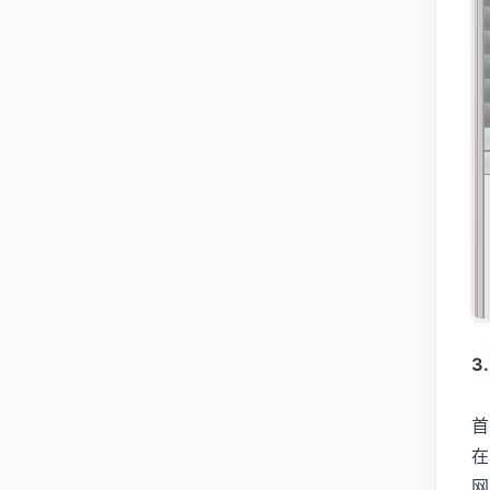
3
首
在
网