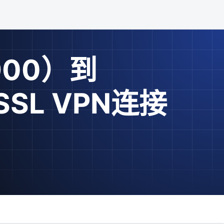
3900）到
SSL VPN连接