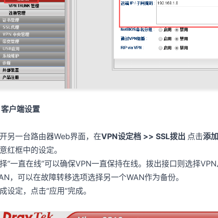
. 客户端设置
开另一台路由器Web界面，在
VPN设定档 >> SSL拨出
点击
添
意红框中的设定。
择“一直在线”可以确保VPN一直保持在线。拨出接口则选择VP
AN，可以在故障转移选项选择另一个WAN作为备份。
成设定，点击“应用”完成。