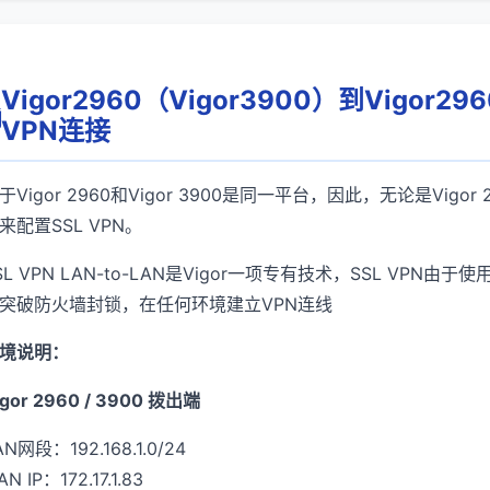
Vigor2960（Vigor3900）到Vigor29
VPN连接
于Vigor 2960和Vigor 3900是同一平台，因此，无论是Vigor
来配置SSL VPN。
SL VPN LAN-to-LAN是Vigor一项专有技术，SSL VP
突破防火墙封锁，在任何环境建立VPN连线
境说明：
igor 2960 / 3900 拨出端
AN网段：192.168.1.0/24
N IP：172.17.1.83