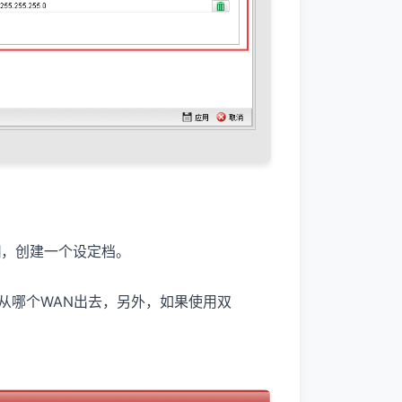
加
，创建一个设定档。
N从哪个WAN出去，另外，如果使用双