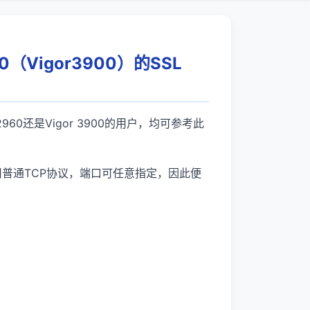
60（Vigor3900）的SSL
 2960还是Vigor 3900的用户，均可参考此
N由于使用普通TCP协议，端口可任意指定，因此便