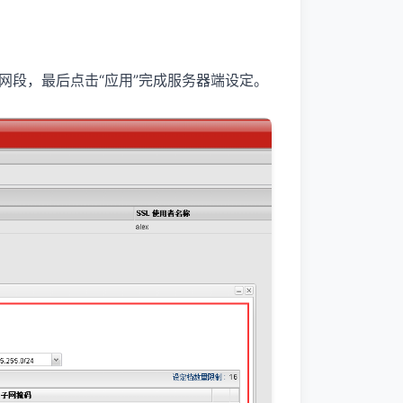
网段，最后点击“应用”完成服务器端设定。