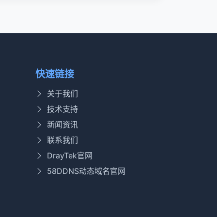
快速链接
关于我们
技术支持
新闻资讯
联系我们
DrayTek官网
58DDNS动态域名官网