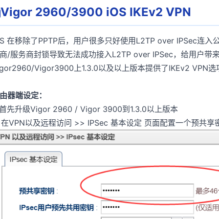
Vigor 2960/3900 iOS IKEv2 VPN
OS 在移除了PPTP后，用户很多只好使用L2TP over IPS
商/服务商封锁导致无法成功接入L2TP over IPSec，给用
igor2960/Vigor3900上1.3.0以及以上版本提供了IKEv2 
由器端设定：
. 首先升级Vigor 2960 / Vigor 3900到1.3.0以上版本
. 在VPN以及远程访问 >> IPSec 基本设定 页面配置一个预共享