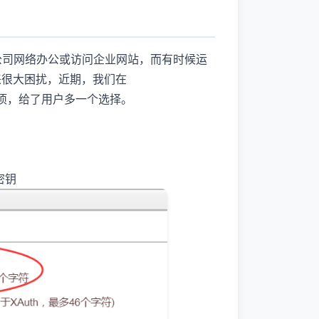
ec连入公司网络办公或访问企业网站，而有时候运
户带来很大困扰，近期，我们在
VPN选项，给了用户多一个选择。
密钥