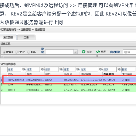
接成功后，到VPN以及远程访问 >> 连接管理 可以看到VPN连
意，IKEv2是会给客户端分配一个虚拟IP的，因此IKEv2可以像普
为跳板通过服务器端进行上网