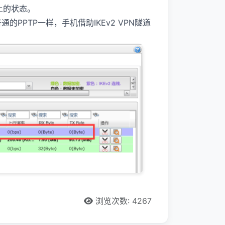
上的状态。
通的PPTP一样，手机借助IKEv2 VPN隧道
浏览次数: 4267