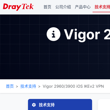
首页
公司介绍
产品中心
技术支
Vigor 
首页
技术支持
Vigor 2960/3900 iOS IKEv2 VPN
技术支持