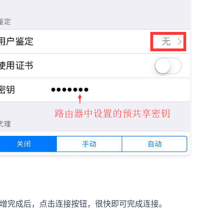
增完成后，点击连接按钮，很快即可完成连接。