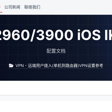
持
公司新闻
联络我们
2960/3900 iOS 
配置文档
VPN - 远端用户拨入(单机到路由器)VPN设置参考