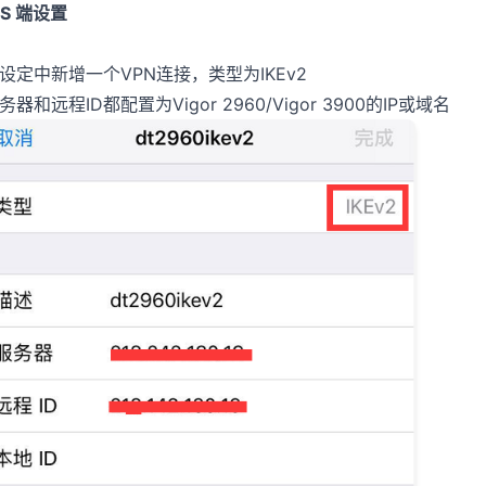
OS 端设置
设定中新增一个VPN连接，类型为IKEv2
务器和远程ID都配置为Vigor 2960/Vigor 3900的IP或域名