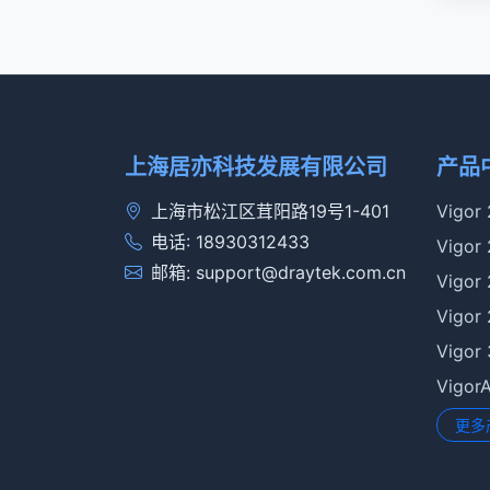
上海居亦科技发展有限公司
产品
上海市松江区茸阳路19号1-401
Vigor
电话: 18930312433
Vigor
邮箱: support@draytek.com.cn
Vigor
Vigor
Vigor
Vigo
更多