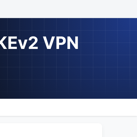
IKEv2 VPN