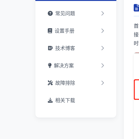
常见问题
首
设置手册
接
时
技术博客
解决方案
故障排除
相关下载