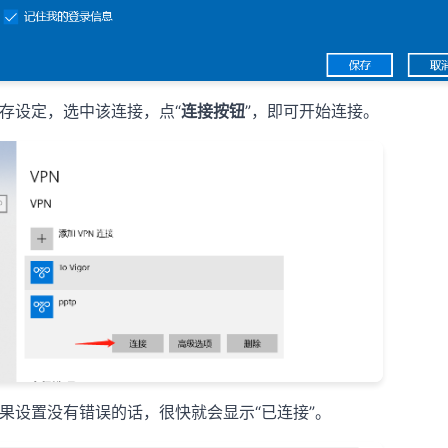
存设定，选中该连接，点“
连接按钮
”，即可开始连接。
果设置没有错误的话，很快就会显示“已连接”。