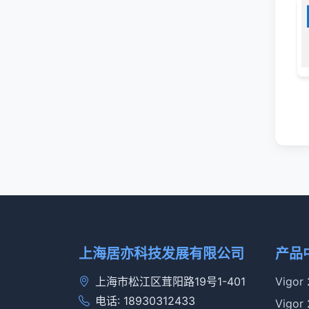
上海居亦科技发展有限公司
产品
上海市松江区茸阳路19号1-401
Vigor
电话: 18930312433
Vigor