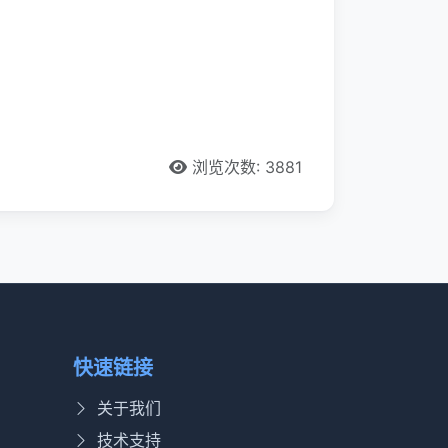
浏览次数: 3881
快速链接
关于我们
技术支持