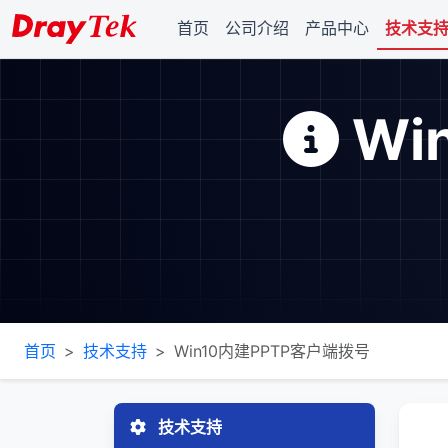
首页
公司介绍
产品中心
技术支
Wi
首页
技术支持
Win10内建PPTP客户端拨号
技术支持