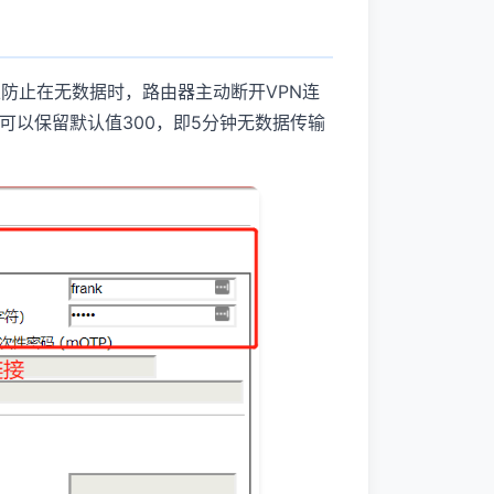
以防止在无数据时，路由器主动断开VPN连
可以保留默认值300，即5分钟无数据传输