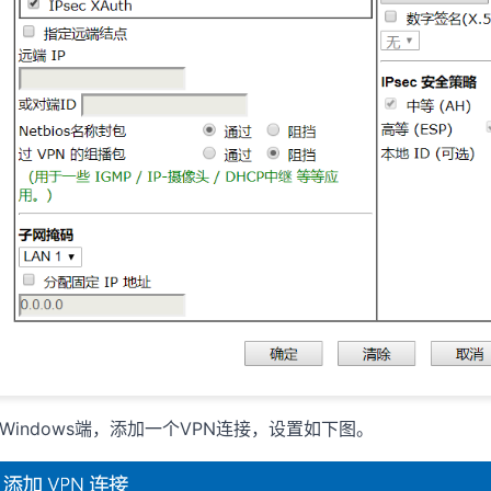
Windows端，添加一个VPN连接，设置如下图。