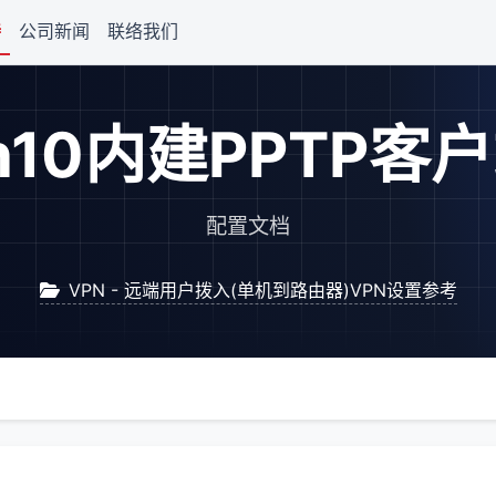
持
公司新闻
联络我们
n10内建PPTP客
配置文档
VPN - 远端用户拨入(单机到路由器)VPN设置参考