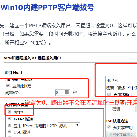
Win10内建PPTP客户端拨号
先，建立一个PPTP远端拨入用户，闲置超时设置为0，这样可
（当然，如果您需要一段时间无数据时，将连接主动断开，那么
，断开相应VPN连接）。