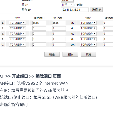
AT >> 开放端口 >> 编辑端口 页面
AN接口：选择V2922 的Internet WAN
有IP：填写需要被访问的WEB服务器IP
始端口/终止端口：填写5555 (WEB服务器的侦听端口)
击确定保存即可