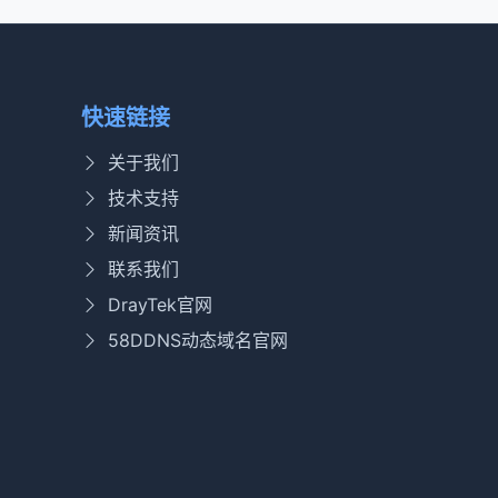
快速链接
关于我们
技术支持
新闻资讯
联系我们
DrayTek官网
58DDNS动态域名官网