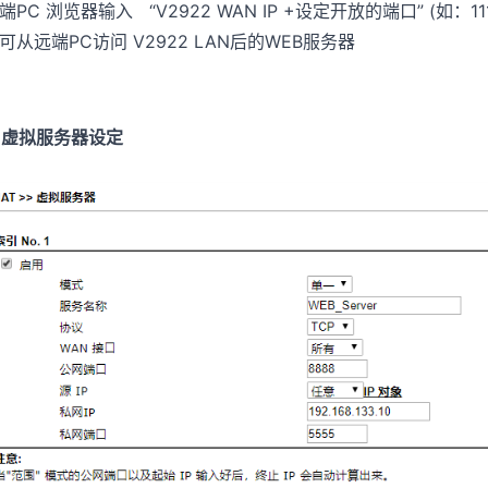
端PC 浏览器输入 “V2922 WAN IP +设定开放的端口” (如：111.111.1
可从远端PC访问 V2922 LAN后的WEB服务器
. 虚拟服务器设定