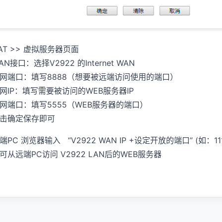
AT >> 虚拟服务器页面
AN接口：选择V2922 的Internet WAN
网端口：填写8888（想要被远端访问使用的端口）
网IP：填写需要被访问的WEB服务器IP
网端口：填写5555（WEB服务器的端口）
击确定保存即可
端PC 浏览器输入 “V2922 WAN IP +设定开放的端口” (如：111.111.1
可从远端PC访问 V2922 LAN后的WEB服务器