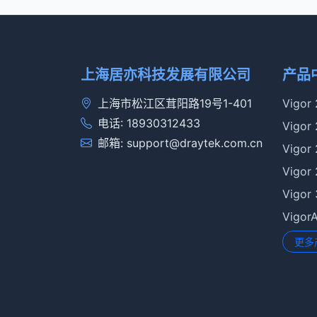
上海居亦科技发展有限公司
产品
上海市松江区茸阳路19号1-401
Vigor
电话: 18930312433
Vigor
邮箱: support@draytek.com.cn
Vigor
Vigor
Vigor
Vigo
更多