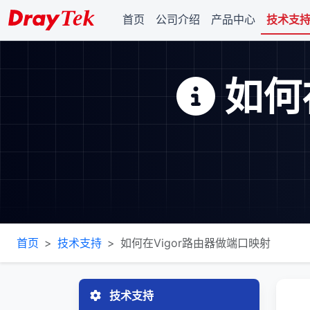
首页
公司介绍
产品中心
技术支
如何
首页
技术支持
如何在Vigor路由器做端口映射
技术支持