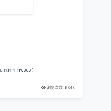
11.1111:8888 )
浏览次数: 6348