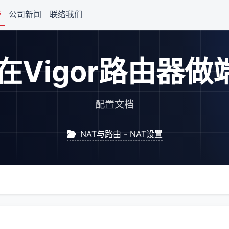
持
公司新闻
联络我们
在Vigor路由器做
配置文档
NAT与路由 - NAT设置