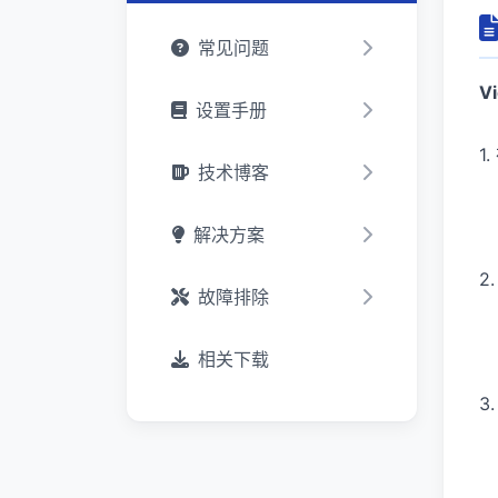
常见问题
V
设置手册
1
技术博客
解决方案
2
故障排除
相关下载
3