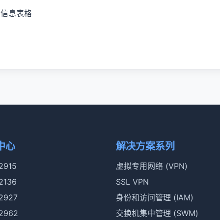
. 信息表格
中心
解决方案系列
 2915
虚拟专用网络 (VPN)
 2136
SSL VPN
 2927
身份和访问管理 (IAM)
 2962
交换机集中管理 (SWM)