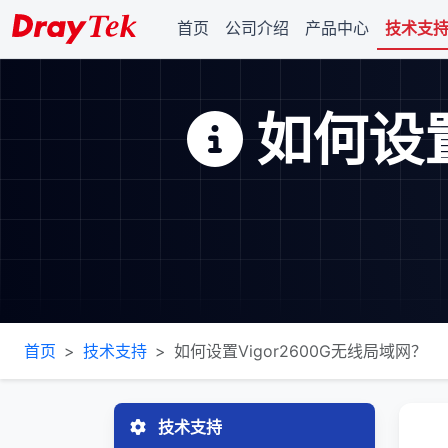
首页
公司介绍
产品中心
技术支
如何设置
首页
技术支持
如何设置Vigor2600G无线局域网？
技术支持