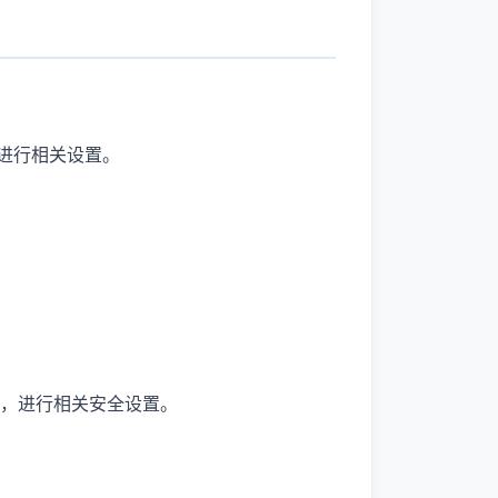
，进行相关设置。
定里，进行相关安全设置。