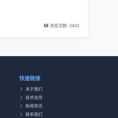
浏览次数: 3402
快速链接
关于我们
技术支持
新闻资讯
联系我们