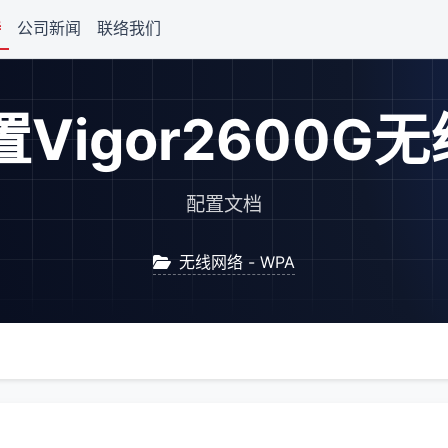
持
公司新闻
联络我们
Vigor2600G
配置文档
无线网络 - WPA