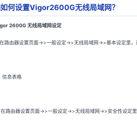
如何设置Vigor2600G无线局域网？
igor 2600G 无线局域网设定
. 在路由器设置页面->>一般设定->>无线局域网->>基本设定里
. 信息表格
. 在路由器设置页面->>一般设定->>无线局域网->>安全性设