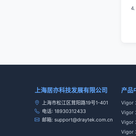
4
上海居亦科技发展有限公司
产品
上海市松江区茸阳路19号1-401
Vigor
电话: 18930312433
Vigor
邮箱: support@draytek.com.cn
Vigor
Vigor