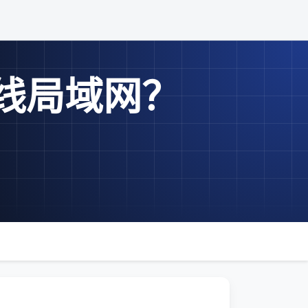
无线局域网？