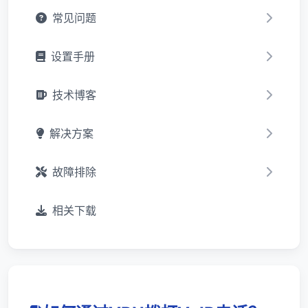
常见问题
设置手册
技术博客
解决方案
故障排除
相关下载