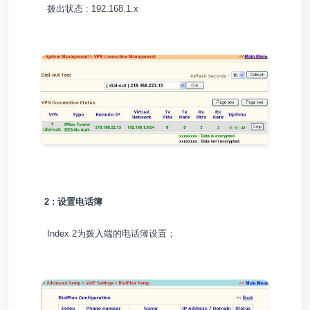
拨出状态 : 192.168.1.x
2 : 设置电话簿
Index 2为拨入端的电话簿设置；