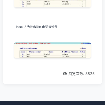
Index 2 为拨出端的电话簿设置。
浏览次数: 3825