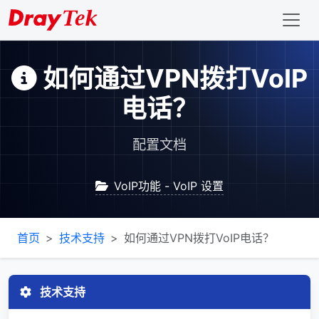
如何通过VPN拨打VoIP
电话？
配置文档
VoIP功能 - VoIP 设置
首页
技术支持
如何通过VPN拨打VoIP电话？
技术支持