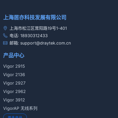
上海居亦科技发展有限公司
上海市松江区茸阳路19号1-401
电话: 18930312433
邮箱: support@draytek.com.cn
产品中心
Vigor 2915
Vigor 2136
Vigor 2927
Vigor 2962
Vigor 3912
VigorAP 无线系列
更多产品