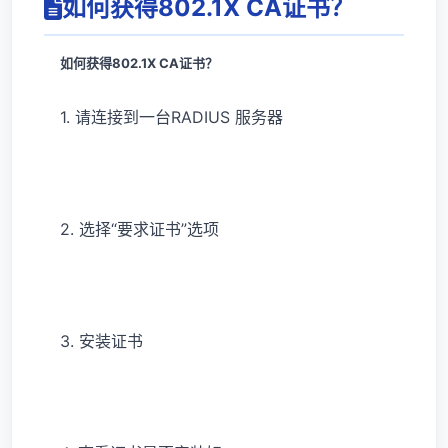
如何获得802.1X CA证书？
如何获得802.1X CA证书？
1. 请连接到一台RADIUS 服务器
2. 选择“要求证书”选项
3. 安装证书