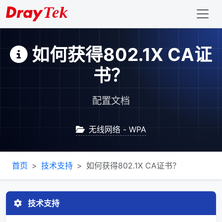
如何获得802.1X CA证
书？
配置文档
无线网络 - WPA
首页
技术支持
如何获得802.1X CA证书？
技术支持