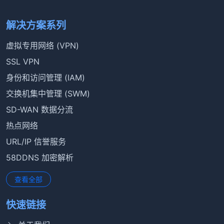
解决方案系列
虚拟专用网络 (VPN)
SSL VPN
身份和访问管理 (IAM)
交换机集中管理 (SWM)
SD-WAN 数据分流
热点网络
URL/IP 信誉服务
58DDNS 加密解析
查看全部
快速链接