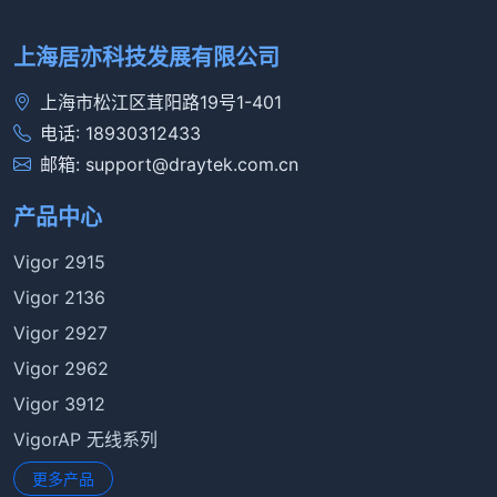
上海居亦科技发展有限公司
上海市松江区茸阳路19号1-401
电话: 18930312433
邮箱: support@draytek.com.cn
产品中心
Vigor 2915
Vigor 2136
Vigor 2927
Vigor 2962
Vigor 3912
VigorAP 无线系列
更多产品