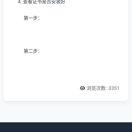
4. 查看证书是否安装好
第一步：
第二步：
浏览次数: 3351