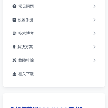
常见问题
设置手册
技术博客
解决方案
故障排除
相关下载