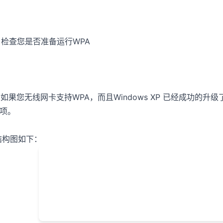
. 检查您是否准备运行WPA
. 如果您无线网卡支持WPA，而且Windows XP 已经成功的
项。
构图如下：