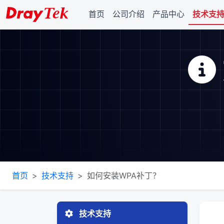
首页
公司介绍
产品中心
技术支
首页
技术支持
如何安装WPA补丁？
技术支持