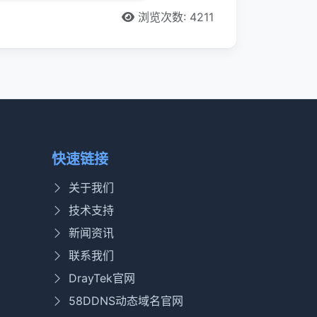
浏览次数: 4211
快速链接
关于我们
技术支持
新闻资讯
联系我们
DrayTek官网
58DDNS动态域名官网