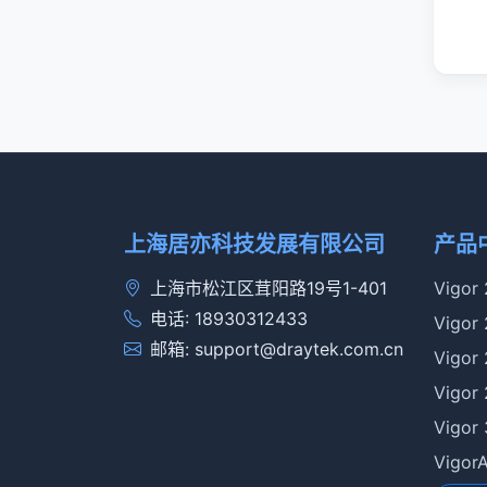
上海居亦科技发展有限公司
产品
上海市松江区茸阳路19号1-401
Vigor
电话: 18930312433
Vigor
邮箱: support@draytek.com.cn
Vigor
Vigor
Vigor
Vigo