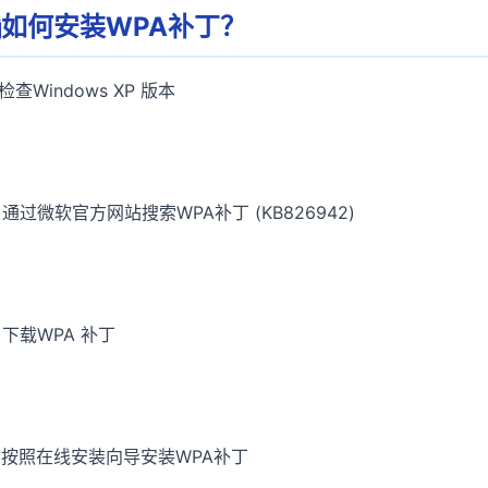
如何安装WPA补丁？
. 检查Windows XP 版本
. 通过微软官方网站搜索WPA补丁 (KB826942)
. 下载WPA 补丁
. 按照在线安装向导安装WPA补丁