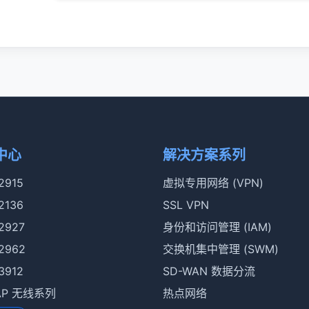
中心
解决方案系列
 2915
虚拟专用网络 (VPN)
 2136
SSL VPN
 2927
身份和访问管理 (IAM)
 2962
交换机集中管理 (SWM)
 3912
SD-WAN 数据分流
rAP 无线系列
热点网络