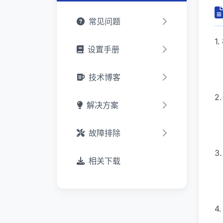
常见问题
1
设置手册
技术博客
2
解决方案
故障排除
3
相关下载
4