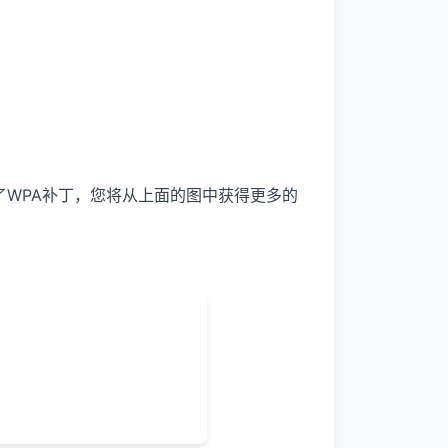
升级了WPA补丁，您将从上面的图中获得更多的