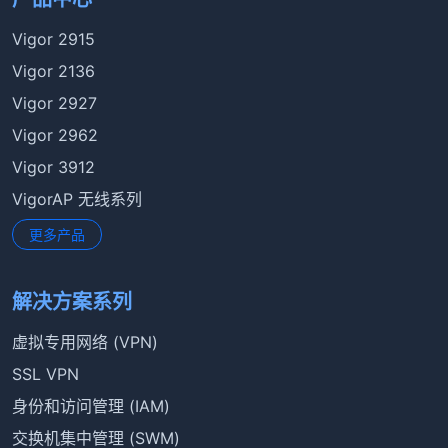
Vigor 2915
Vigor 2136
Vigor 2927
Vigor 2962
Vigor 3912
VigorAP 无线系列
更多产品
解决方案系列
虚拟专用网络 (VPN)
SSL VPN
身份和访问管理 (IAM)
交换机集中管理 (SWM)