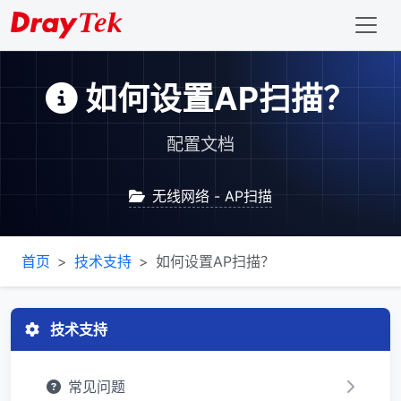
如何设置AP扫描？
配置文档
无线网络 - AP扫描
首页
技术支持
如何设置AP扫描？
技术支持
常见问题