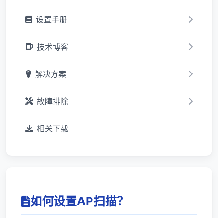
设置手册
技术博客
解决方案
故障排除
相关下载
如何设置AP扫描？