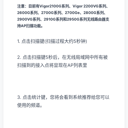
注意：目前有Vigor2100G系列、Vigor 2200VG系列、
2600G系列、2700G系列、2700Ge、2800G系列、
2900VG系列、2910G系列和2950G系列无线路由器支
持AP扫描功能。
1. 点击扫描键(扫描过程大约5秒钟)
2. 点击扫描键5秒后，在无线局域网中所有被
扫描到的接入点将显现在AP列表里
3. 点击统计键，您将会看到系统推荐给您可以
使用的频道。