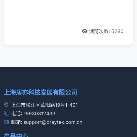
浏览次数: 5280
上海居亦科技发展有限公司
上海市松江区茸阳路19号1-401
电话: 18930312433
邮箱: support@draytek.com.cn
产品中心