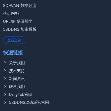
SD-WAN 数据分流
热点网络
URL/IP 信誉服务
58DDNS 加密解析
查看全部
快速链接
关于我们
技术支持
新闻资讯
联系我们
DrayTek官网
58DDNS动态域名官网