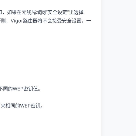
如，如果在无线局域网“安全设定”里选择
否则，Vigor路由器将不会接受安全设置，一
不同的WEP密钥值。
原来相同的WEP密钥。