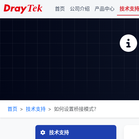
首页
公司介绍
产品中心
技术支
首页
技术支持
如何设置桥接模式？
技术支持