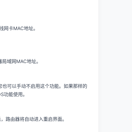
线网卡MAC地址。
器局域网MAC地址。
您也可以手动不启用这个功能。如果那样的
DS功能使用。
键后，路由器将自动进入重启界面。