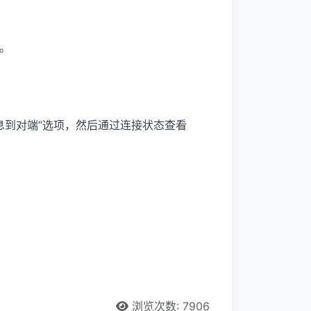
接。
O信息到对端“选项，然后通过连接状态查看
浏览次数: 7906