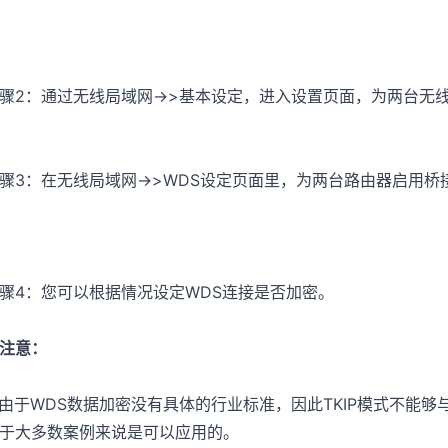
骤2：通过无线局域网->>基本设定，进入设置页面，为两台无
骤3：在无线局域网->>WDS设定页面里，为两台路由器启用桥
骤4：您可以根据情况设定WDS连接是否加密。
注意：
. 由于WDS数据加密没有具体的行业标准，因此TKIP模式不能
于大多数案例来说是可以应用的。