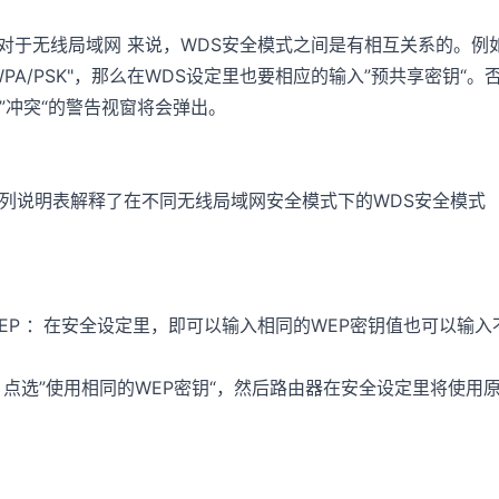
.对于无线局域网 来说，WDS安全模式之间是有相互关系的。例
WPA/PSK"，那么在WDS设定里也要相应的输入”预共享密钥“。
”冲突“的警告视窗将会弹出。
列说明表解释了在不同无线局域网安全模式下的WDS安全模式
EP ：在安全设定里，即可以输入相同的WEP密钥值也可以输入
. 点选”使用相同的WEP密钥“，然后路由器在安全设定里将使用