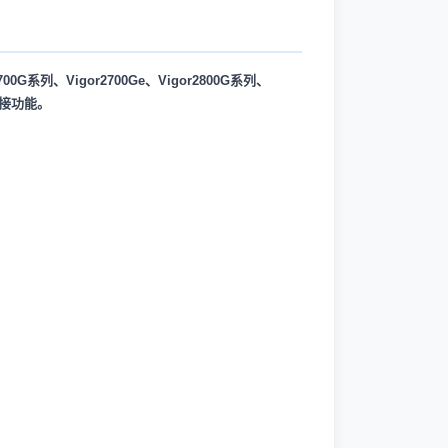
00G系列、Vigor2700Ge、Vigor2800G系列、
S桥接功能。