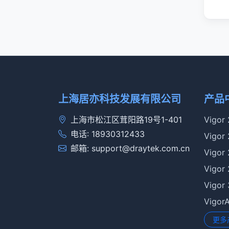
上海居亦科技发展有限公司
产品
上海市松江区茸阳路19号1-401
Vigor
电话: 18930312433
Vigor
邮箱: support@draytek.com.cn
Vigor
Vigor
Vigor
Vigo
更多