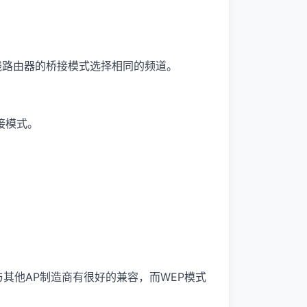
线路由器的桥接模式选择相同的频道。
接模式。
够与其他AP制造商有很好的兼容，而WEP模式