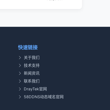
快速链接
关于我们
技术支持
新闻资讯
联系我们
DrayTek官网
58DDNS动态域名官网